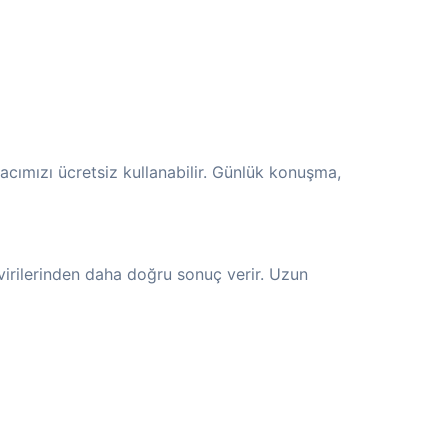
racımızı ücretsiz kullanabilir. Günlük konuşma,
virilerinden daha doğru sonuç verir. Uzun