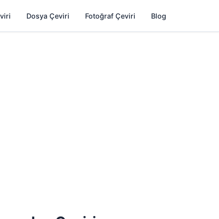
viri
Dosya Çeviri
Fotoğraf Çeviri
Blog