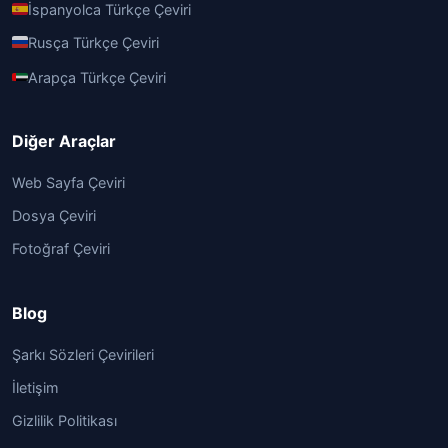
İspanyolca Türkçe Çeviri
Rusça Türkçe Çeviri
Arapça Türkçe Çeviri
Diğer Araçlar
Web Sayfa Çeviri
Dosya Çeviri
Fotoğraf Çeviri
Blog
Şarkı Sözleri Çevirileri
İletişim
Gizlilik Politikası