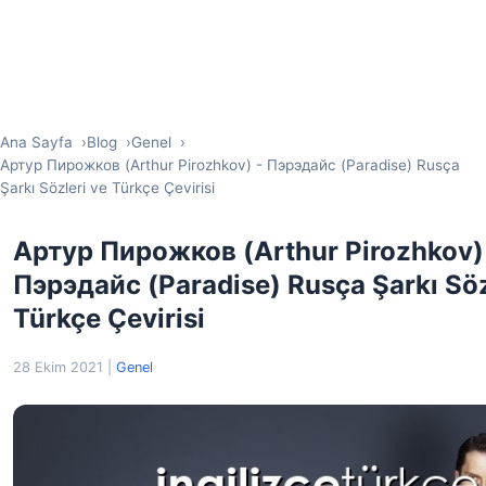
Ana Sayfa
Blog
Genel
Артур Пирожков (Arthur Pirozhkov) - Пэрэдайс (Paradise) Rusça
Şarkı Sözleri ve Türkçe Çevirisi
Артур Пирожков (Arthur Pirozhkov)
Пэрэдайс (Paradise) Rusça Şarkı Söz
Türkçe Çevirisi
28 Ekim 2021
|
Genel