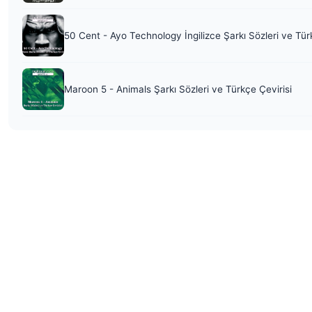
50 Cent - Ayo Technology İngilizce Şarkı Sözleri ve Tür
Maroon 5 - Animals Şarkı Sözleri ve Türkçe Çevirisi