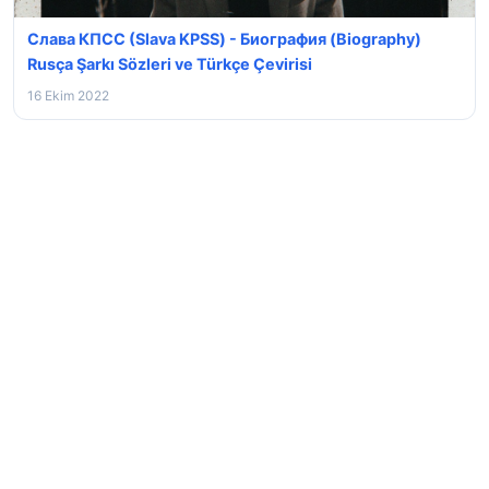
Слава КПСС (Slava KPSS) - Биография (Biography)
Rusça Şarkı Sözleri ve Türkçe Çevirisi
16 Ekim 2022