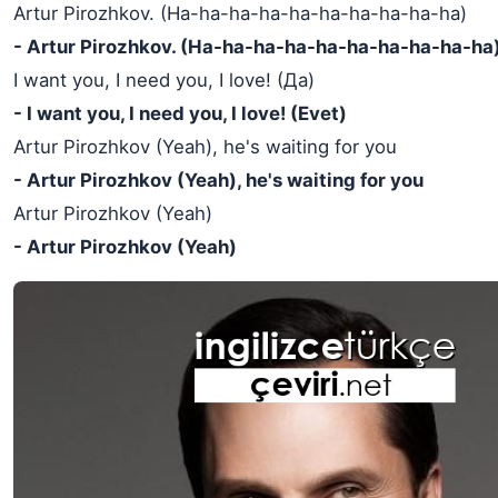
Artur Pirozhkov. (Ha-ha-ha-ha-ha-ha-ha-ha-ha-ha)
- Artur Pirozhkov. (Ha-ha-ha-ha-ha-ha-ha-ha-ha-ha
I want you, I need you, I love! (Да)
- I want you, I need you, I love! (Evet)
Artur Pirozhkov (Yeah), he's waiting for you
- Artur Pirozhkov (Yeah), he's waiting for you
Artur Pirozhkov (Yeah)
- Artur Pirozhkov (Yeah)