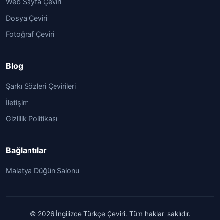
Web Sayfa Çeviri
Dosya Çeviri
Fotoğraf Çeviri
Blog
Şarkı Sözleri Çevirileri
İletişim
Gizlilik Politikası
Bağlantılar
Malatya Düğün Salonu
© 2026 İngilizce Türkçe Çeviri. Tüm hakları saklıdır.