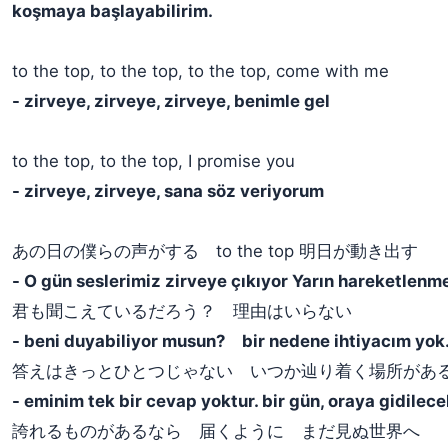
koşmaya başlayabilirim.
​to the top, to the top, to the top, come with me
- ​zirveye, zirveye, zirveye, benimle gel
​to the top, to the top, I promise you
- ​zirveye, zirveye, sana söz veriyorum
あの日の僕らの声がする to the top 明日が動き出す
- O gün seslerimiz zirveye çıkıyor Yarın hareketlenm
君も聞こえているだろう？ 理由はいらない
- beni duyabiliyor musun? bir nedene ihtiyacım yok
答えはきっとひとつじゃない いつか辿り着く場所があ
- eminim tek bir cevap yoktur. bir gün, oraya gidilecek
誇れるものがあるなら 届くように まだ見ぬ世界へ