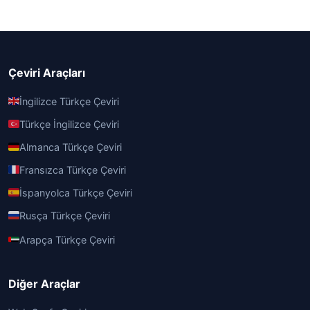
Çeviri Araçları
İngilizce Türkçe Çeviri
Türkçe İngilizce Çeviri
Almanca Türkçe Çeviri
Fransızca Türkçe Çeviri
İspanyolca Türkçe Çeviri
Rusça Türkçe Çeviri
Arapça Türkçe Çeviri
Diğer Araçlar