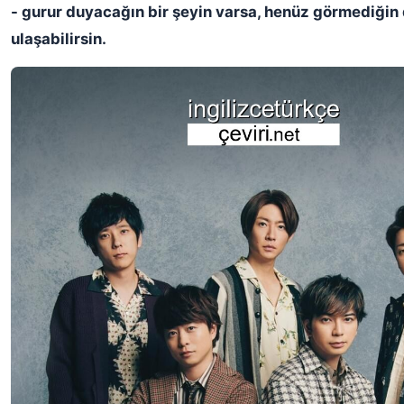
- gurur duyacağın bir şeyin varsa, henüz görmediği
ulaşabilirsin.