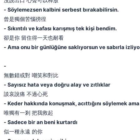
沒說出口 心聲可以釋放
- Söylemezsen kalbini serbest bırakabilirsin.
曾是獨個苦惱徬徨
- Sıkıntılı ve kafası karışmış tek kişi bendim.
卻是你 留住得一天也耐看
- Ama onu bir günlüğüne saklıyorsun ve sabırla izliy
-
無數錯或對 嘲笑和對比
- Sayısız hata veya doğru alay ve zıtlıklar
談哀說痛 不過心死
- Keder hakkında konuşmak, acıttığını söylemek ama 
唯獨有一剎 把我救起
- Sadece bir an beni kurtardı
似一種永遠 的你