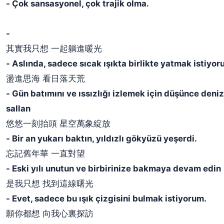
- Çok sansasyonel, çok trajik olma.
-
其實我只想 一起躺進暖光
- Aslında, sadece sıcak ışıkta birlikte yatmak istiyor
盪進思海 看日落天荒
- Gün batımını ve ıssızlığı izlemek için düşünce deni
sallan
悠悠一刻抬頭 星空萬象綻放
- Bir an yukarı baktın, yıldızlı gökyüzü yeşerdi.
忘記舊年華 一直對望
- Eski yılı unutun ve birbirinize bakmaya devam edin
是我只想 找到這線曙光
- Evet, sadece bu ışık çizgisini bulmak istiyorum.
願你都想 向我心裏探訪