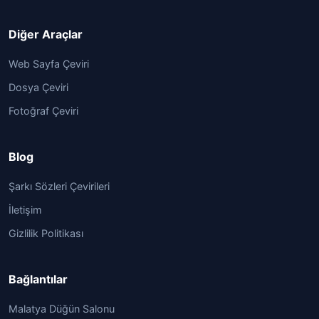
Diğer Araçlar
Web Sayfa Çeviri
Dosya Çeviri
Fotoğraf Çeviri
Blog
Şarkı Sözleri Çevirileri
İletişim
Gizlilik Politikası
Bağlantılar
Malatya Düğün Salonu