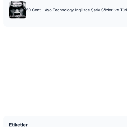
50 Cent - Ayo Technology İngilizce Şarkı Sözleri ve Tür
Etiketler