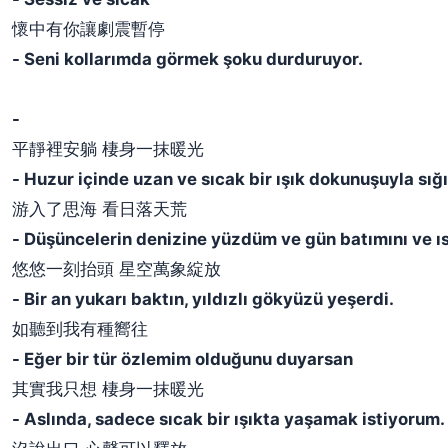
懷中有你讓劇震暫停
- Seni kollarımda görmek şoku durduruyor.
-
平靜裡安躺 棲身一抹暖光
- Huzur içinde uzan ve sıcak bir ışık dokunuşuyla sı
游入了思海 看日落天荒
- Düşüncelerin denizine yüzdüm ve gün batımını ve ıs
悠悠一刻抬頭 星空萬象綻放
- Bir an yukarı baktın, yıldızlı gökyüzü yeşerdi.
如聽到我有種嚮往
- Eğer bir tür özlemim olduğunu duyarsan
其實我只想 棲身一抹暖光
- Aslında, sadece sıcak bir ışıkta yaşamak istiyorum.