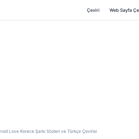
Çeviri
Web Sayfa Çe
 Love Korece Şarkı Sözleri ve Türkçe Çevirisi