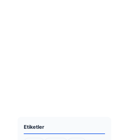
Etiketler