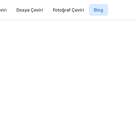
viri
Dosya Çeviri
Fotoğraf Çeviri
Blog