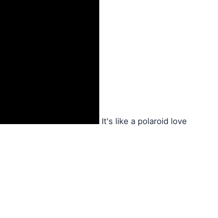
It's like a polaroid love