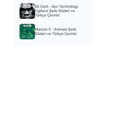
50 Cent - Ayo Technology
İngilizce Şarkı Sözleri ve
Türkçe Çevirisi
Maroon 5 - Animals Şarkı
Sözleri ve Türkçe Çevirisi