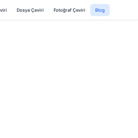
viri
Dosya Çeviri
Fotoğraf Çeviri
Blog