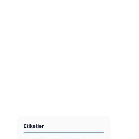
Etiketler