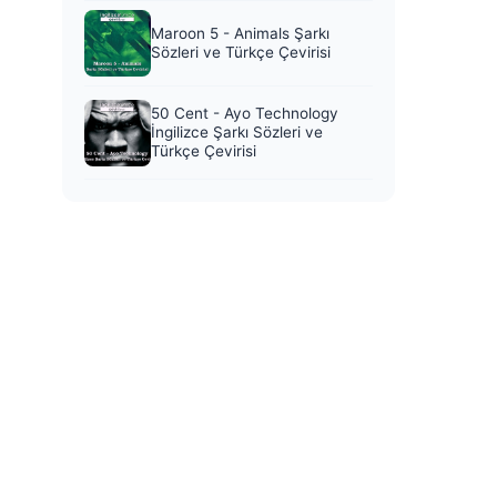
Maroon 5 - Animals Şarkı
Sözleri ve Türkçe Çevirisi
50 Cent - Ayo Technology
İngilizce Şarkı Sözleri ve
Türkçe Çevirisi