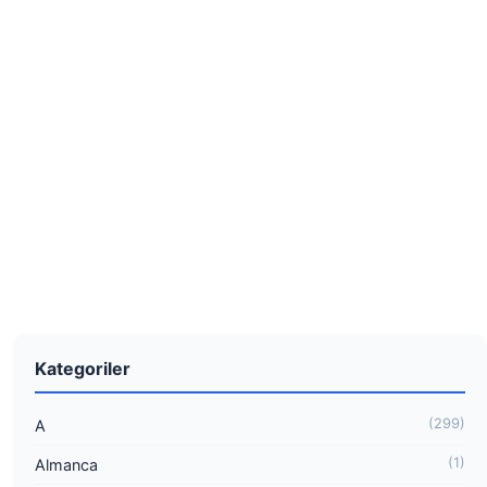
Kategoriler
(299)
A
(1)
Almanca