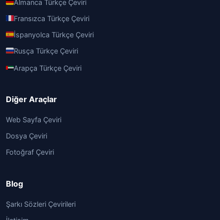
Almanca Türkçe Çeviri
Fransızca Türkçe Çeviri
İspanyolca Türkçe Çeviri
Rusça Türkçe Çeviri
Arapça Türkçe Çeviri
Diğer Araçlar
Web Sayfa Çeviri
Dosya Çeviri
Fotoğraf Çeviri
Blog
Şarkı Sözleri Çevirileri