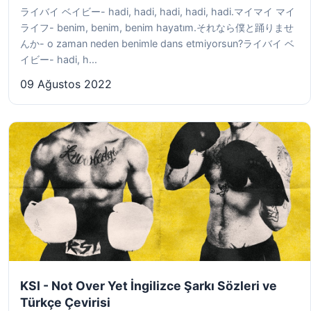
ライバイ ベイビー- hadi, hadi, hadi, hadi, hadi.マイマイ マイ
ライフ- benim, benim, benim hayatım.それなら僕と踊りませ
んか- o zaman neden benimle dans etmiyorsun?ライバイ ベ
イビー- hadi, h...
09 Ağustos 2022
KSI - Not Over Yet İngilizce Şarkı Sözleri ve
Türkçe Çevirisi