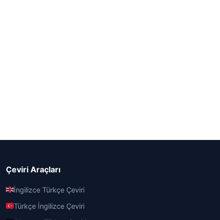
Çeviri Araçları
İngilizce Türkçe Çeviri
Türkçe İngilizce Çeviri