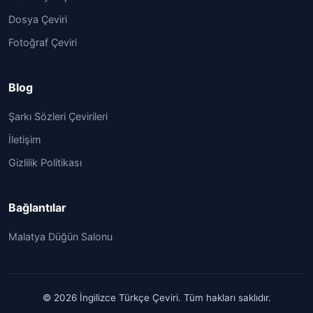
Dosya Çeviri
Fotoğraf Çeviri
Blog
Şarkı Sözleri Çevirileri
İletişim
Gizlilik Politikası
Bağlantılar
Malatya Düğün Salonu
© 2026 İngilizce Türkçe Çeviri. Tüm hakları saklıdır.