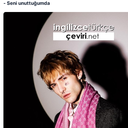
- Seni unuttuğumda