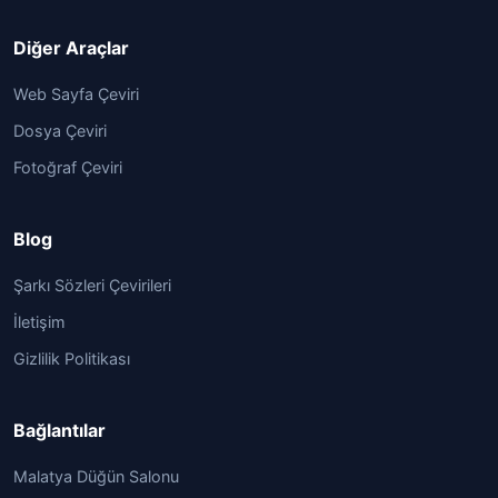
Diğer Araçlar
Web Sayfa Çeviri
Dosya Çeviri
Fotoğraf Çeviri
Blog
Şarkı Sözleri Çevirileri
İletişim
Gizlilik Politikası
Bağlantılar
Malatya Düğün Salonu