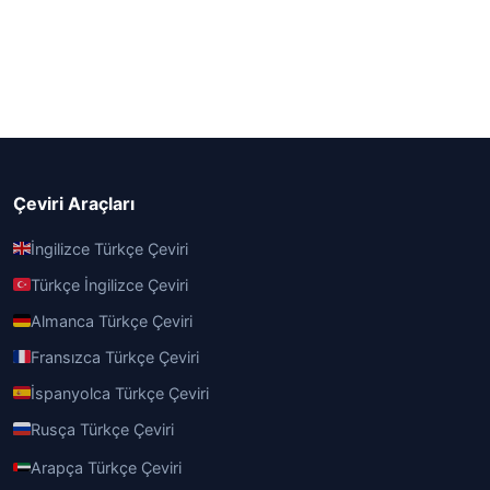
Çeviri Araçları
İngilizce Türkçe Çeviri
Türkçe İngilizce Çeviri
Almanca Türkçe Çeviri
Fransızca Türkçe Çeviri
İspanyolca Türkçe Çeviri
Rusça Türkçe Çeviri
Arapça Türkçe Çeviri