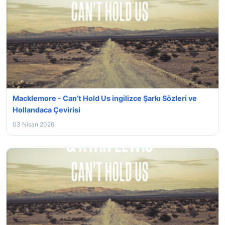
Macklemore - Can’t Hold Us ingilizce Şarkı Sözleri ve
Hollandaca Çevirisi
03 Nisan 2026