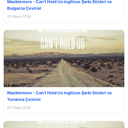
Macklemore - Can’t Hold Us ingilizce Şarkı Sözleri ve
Bulgarca Çevirisi
03 Nisan 2026
Macklemore - Can’t Hold Us ingilizce Şarkı Sözleri ve
Yunanca Çevirisi
03 Nisan 2026