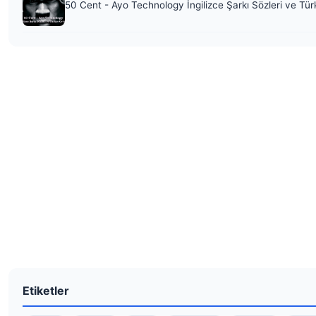
50 Cent - Ayo Technology İngilizce Şarkı Sözleri ve Tür
Etiketler