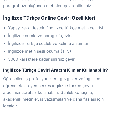
paragraf uzunluğunda metinleri çevirebilirsiniz.
İngilizce Türkçe Online Çeviri Özellikleri
Yapay zeka destekli i̇ngilizce türkçe metin çevirisi
İngilizce cümle ve paragraf çevirisi
İngilizce Türkçe sözlük ve kelime anlamları
İngilizce metin sesli okuma (TTS)
5000 karaktere kadar sınırsız çeviri
İngilizce Türkçe Çeviri Aracını Kimler Kullanabilir?
Öğrenciler, iş profesyonelleri, gezginler ve i̇ngilizce
öğrenmek isteyen herkes i̇ngilizce türkçe çeviri
aracımızı ücretsiz kullanabilir. Günlük konuşma,
akademik metinler, iş yazışmaları ve daha fazlası için
idealdir.