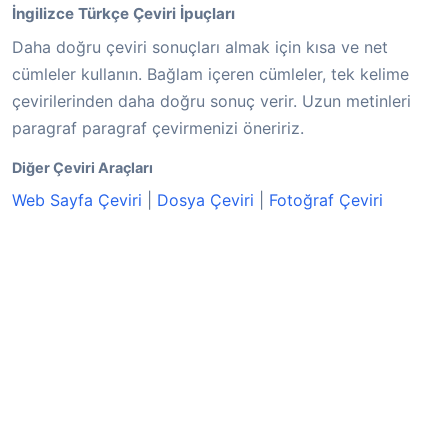
İngilizce Türkçe Çeviri İpuçları
Daha doğru çeviri sonuçları almak için kısa ve net
cümleler kullanın. Bağlam içeren cümleler, tek kelime
çevirilerinden daha doğru sonuç verir. Uzun metinleri
paragraf paragraf çevirmenizi öneririz.
Diğer Çeviri Araçları
Web Sayfa Çeviri
|
Dosya Çeviri
|
Fotoğraf Çeviri