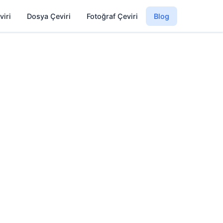
viri
Dosya Çeviri
Fotoğraf Çeviri
Blog