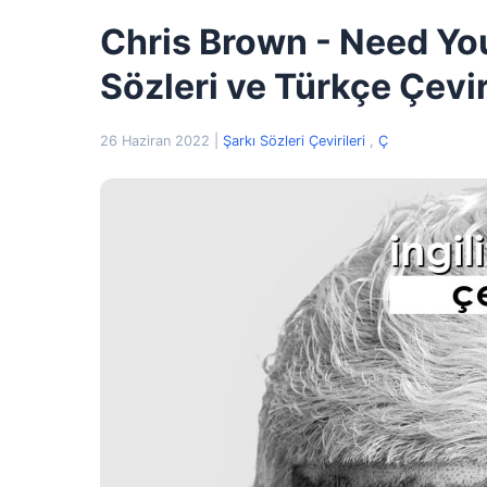
Chris Brown - Need You
Sözleri ve Türkçe Çevir
26 Haziran 2022
|
Şarkı Sözleri Çevirileri
,
Ç