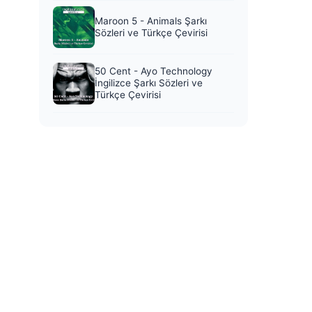
Maroon 5 - Animals Şarkı
Sözleri ve Türkçe Çevirisi
50 Cent - Ayo Technology
İngilizce Şarkı Sözleri ve
Türkçe Çevirisi