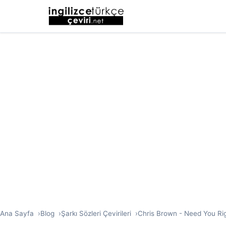
Ana Sayfa
Blog
Şarkı Sözleri Çevirileri
Chris Brown - Need You Righ