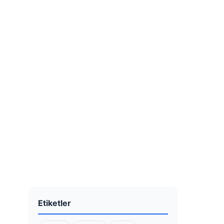
Etiketler