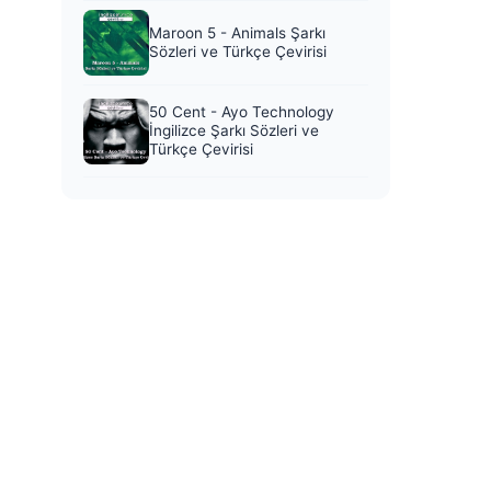
Maroon 5 - Animals Şarkı
Sözleri ve Türkçe Çevirisi
50 Cent - Ayo Technology
İngilizce Şarkı Sözleri ve
Türkçe Çevirisi