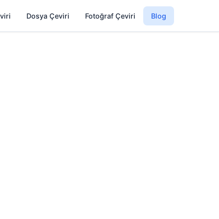
viri
Dosya Çeviri
Fotoğraf Çeviri
Blog