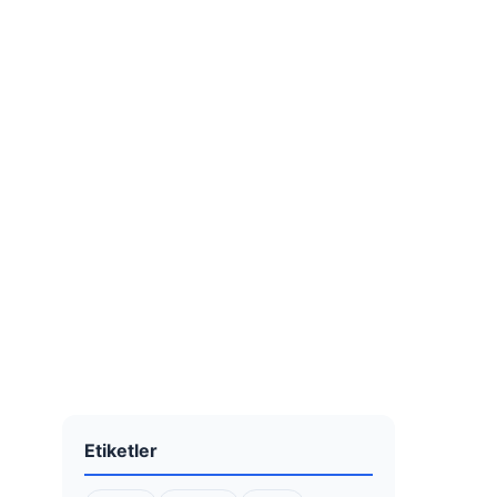
Etiketler