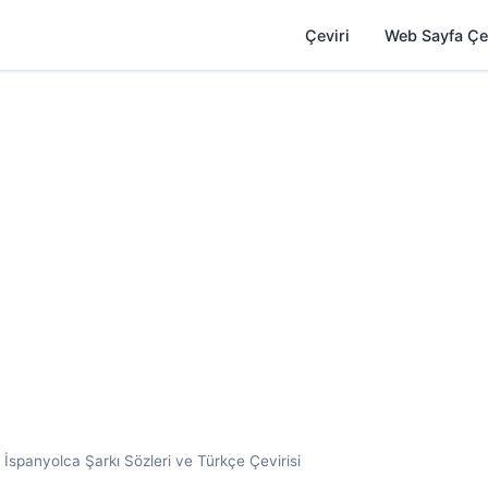
Çeviri
Web Sayfa Çe
 İspanyolca Şarkı Sözleri ve Türkçe Çevirisi