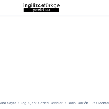
Ana Sayfa
Blog
Şarkı Sözleri Çevirileri
Eladio Carrión - Paz Mental