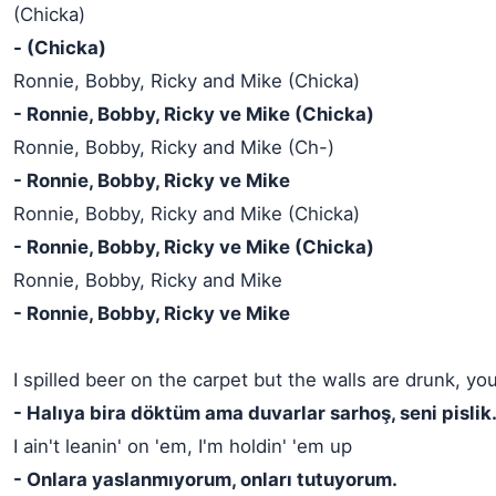
(Chicka)
- (Chicka)
Ronnie, Bobby, Ricky and Mike (Chicka)
- Ronnie, Bobby, Ricky ve Mike (Chicka)
Ronnie, Bobby, Ricky and Mike (Ch-)
- Ronnie, Bobby, Ricky ve Mike
Ronnie, Bobby, Ricky and Mike (Chicka)
- Ronnie, Bobby, Ricky ve Mike (Chicka)
Ronnie, Bobby, Ricky and Mike
- Ronnie, Bobby, Ricky ve Mike
I spilled beer on the carpet but the walls are drunk, yo
- Halıya bira döktüm ama duvarlar sarhoş, seni pislik
I ain't leanin' on 'em, I'm holdin' 'em up
- Onlara yaslanmıyorum, onları tutuyorum.