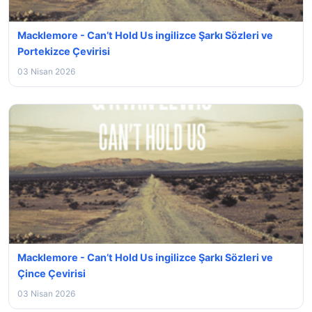
Macklemore - Can’t Hold Us ingilizce Şarkı Sözleri ve
Portekizce Çevirisi
03 Nisan 2026
Macklemore - Can’t Hold Us ingilizce Şarkı Sözleri ve
Çince Çevirisi
03 Nisan 2026