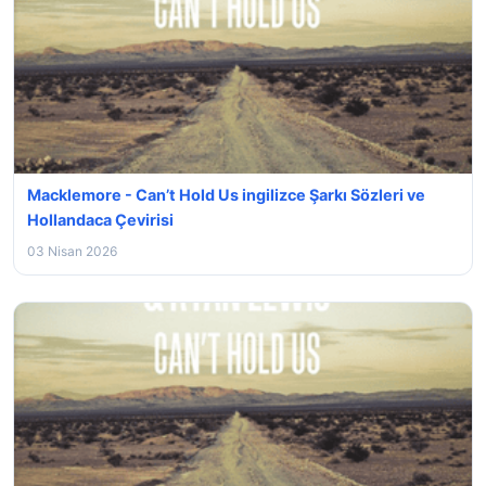
Macklemore - Can’t Hold Us ingilizce Şarkı Sözleri ve
Hollandaca Çevirisi
03 Nisan 2026