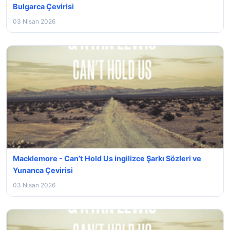
Bulgarca Çevirisi
03 Nisan 2026
Macklemore - Can’t Hold Us ingilizce Şarkı Sözleri ve
Yunanca Çevirisi
03 Nisan 2026