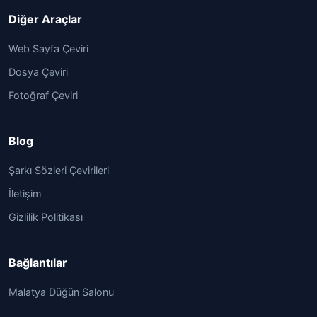
Diğer Araçlar
Web Sayfa Çeviri
Dosya Çeviri
Fotoğraf Çeviri
Blog
Şarkı Sözleri Çevirileri
İletişim
Gizlilik Politikası
Bağlantılar
Malatya Düğün Salonu