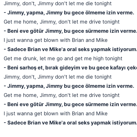
Jimmy, don't, Jimmy don't let me die tonight
- Jimmy, yapma, Jimmy bu gece ölmeme izin verme.
Get me home, Jimmy, don't let me drive tonight
- Beni eve götür Jimmy, bu gece sürmeme izin verme
I just wanna get blown with Brian and Mike
- Sadece Brian ve Mike'a oral seks yapmak istiyorum
Get me drunk, let me go and get me high tonight
- Beni sarhoş et, bırak gideyim ve bu gece kafayı çe
Jimmy, don't, Jimmy don't let me die tonight
- Jimmy, yapma, Jimmy bu gece ölmeme izin verme.
Get me home, Jimmy, don't let me drive tonight
- Beni eve götür Jimmy, bu gece sürmeme izin verme
I just wanna get blown with Brian and Mike
- Sadece Brian ve Mike'a oral seks yapmak istiyorum