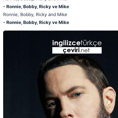
- Ronnie, Bobby, Ricky ve Mike
Ronnie, Bobby, Ricky and Mike
- Ronnie, Bobby, Ricky ve Mike