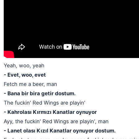
Yeah, woo, yeah
- Evet, woo, evet
Fetch me a beer, man
- Bana bir bira getir dostum.
The fuckin' Red Wings are playin'
- Kahrolası Kırmızı Kanatlar oynuyor
Ayy, the fuckin' Red Wings are playin', man
- Lanet olası Kızıl Kanatlar oynuyor dostum.