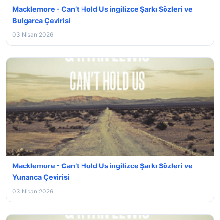
Macklemore - Can’t Hold Us ingilizce Şarkı Sözleri ve
Bulgarca Çevirisi
03 Nisan 2026
Macklemore - Can’t Hold Us ingilizce Şarkı Sözleri ve
Yunanca Çevirisi
03 Nisan 2026