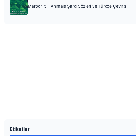
Maroon 5 - Animals Şarkı Sözleri ve Türkçe Çevirisi
Etiketler