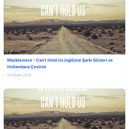
Macklemore - Can’t Hold Us ingilizce Şarkı Sözleri ve
Hollandaca Çevirisi
03 Nisan 2026