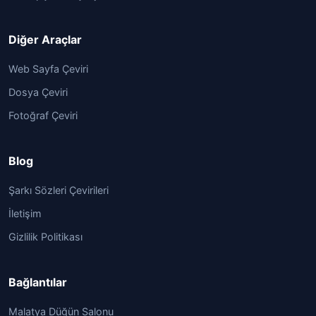
Diğer Araçlar
Web Sayfa Çeviri
Dosya Çeviri
Fotoğraf Çeviri
Blog
Şarkı Sözleri Çevirileri
İletişim
Gizlilik Politikası
Bağlantılar
Malatya Düğün Salonu