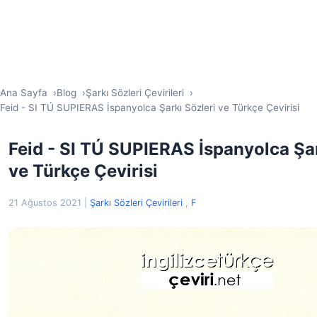
Ana Sayfa
Blog
Şarkı Sözleri Çevirileri
Feid - SI TÚ SUPIERAS İspanyolca Şarkı Sözleri ve Türkçe Çevirisi
Feid - SI TÚ SUPIERAS İspanyolca Şar
ve Türkçe Çevirisi
21 Ağustos 2021
|
Şarkı Sözleri Çevirileri
,
F