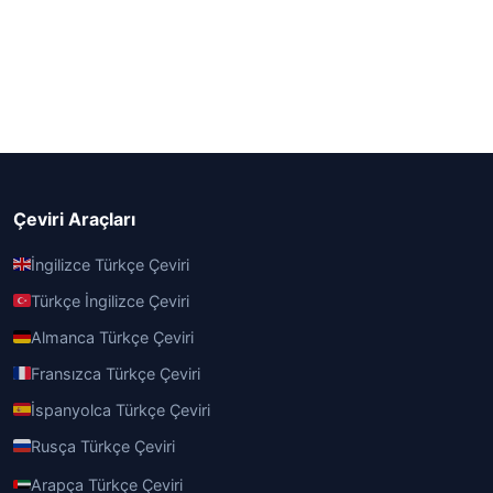
Çeviri Araçları
İngilizce Türkçe Çeviri
Türkçe İngilizce Çeviri
Almanca Türkçe Çeviri
Fransızca Türkçe Çeviri
İspanyolca Türkçe Çeviri
Rusça Türkçe Çeviri
Arapça Türkçe Çeviri