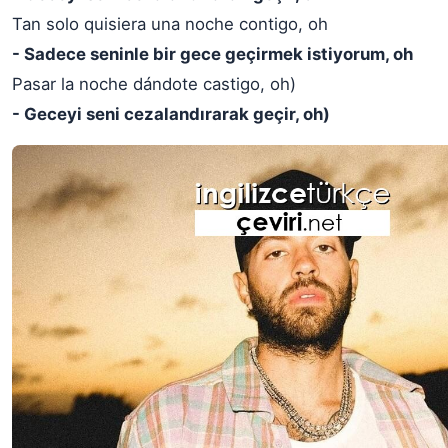
Tan solo quisiera una noche contigo, oh
- Sadece seninle bir gece geçirmek istiyorum, oh
Pasar la noche dándote castigo, oh)
- Geceyi seni cezalandırarak geçir, oh)