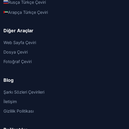
Rusça Türkçe Çeviri
Arapça Türkçe Çeviri
Diğer Araçlar
Web Sayfa Çeviri
Dosya Çeviri
Fotoğraf Çeviri
Blog
Şarkı Sözleri Çevirileri
İletişim
Gizlilik Politikası