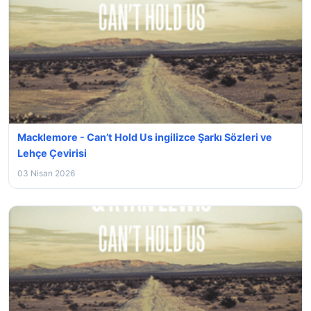
Macklemore - Can’t Hold Us ingilizce Şarkı Sözleri ve
Lehçe Çevirisi
03 Nisan 2026