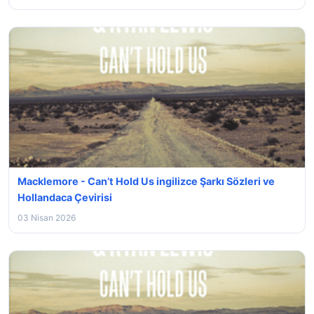
Macklemore - Can’t Hold Us ingilizce Şarkı Sözleri ve
Hollandaca Çevirisi
03 Nisan 2026