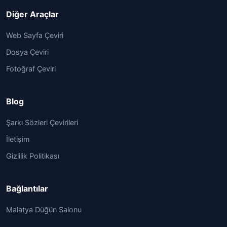
Diğer Araçlar
Web Sayfa Çeviri
Dosya Çeviri
Fotoğraf Çeviri
Blog
Şarkı Sözleri Çevirileri
İletişim
Gizlilik Politikası
Bağlantılar
Malatya Düğün Salonu