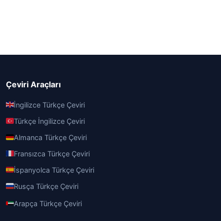
Çeviri Araçları
İngilizce Türkçe Çeviri
Türkçe İngilizce Çeviri
Almanca Türkçe Çeviri
Fransızca Türkçe Çeviri
İspanyolca Türkçe Çeviri
Rusça Türkçe Çeviri
Arapça Türkçe Çeviri