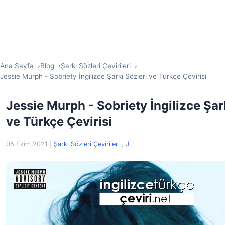
Ana Sayfa
Blog
Şarkı Sözleri Çevirileri
Jessie Murph - Sobriety İngilizce Şarkı Sözleri ve Türkçe Çevirisi
Jessie Murph - Sobriety İngilizce Şar
ve Türkçe Çevirisi
05 Ekim 2021
|
Şarkı Sözleri Çevirileri
,
J