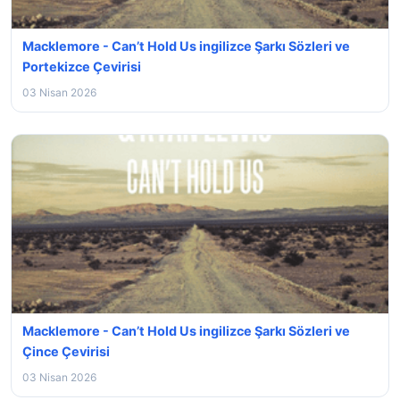
Macklemore - Can’t Hold Us ingilizce Şarkı Sözleri ve
Portekizce Çevirisi
03 Nisan 2026
Macklemore - Can’t Hold Us ingilizce Şarkı Sözleri ve
Çince Çevirisi
03 Nisan 2026