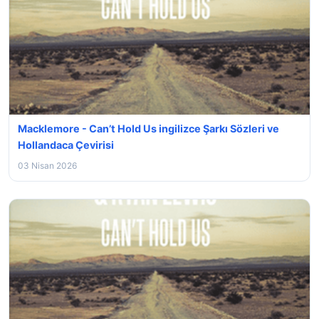
Macklemore - Can’t Hold Us ingilizce Şarkı Sözleri ve
Hollandaca Çevirisi
03 Nisan 2026