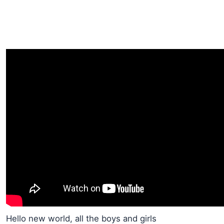
Hello new world, all the boys and girls