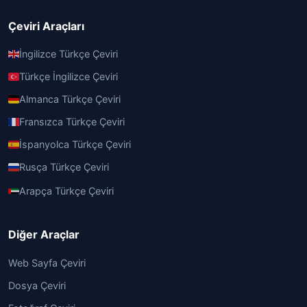
Çeviri Araçları
İngilizce Türkçe Çeviri
Türkçe İngilizce Çeviri
Almanca Türkçe Çeviri
Fransızca Türkçe Çeviri
İspanyolca Türkçe Çeviri
Rusça Türkçe Çeviri
Arapça Türkçe Çeviri
Diğer Araçlar
Web Sayfa Çeviri
Dosya Çeviri