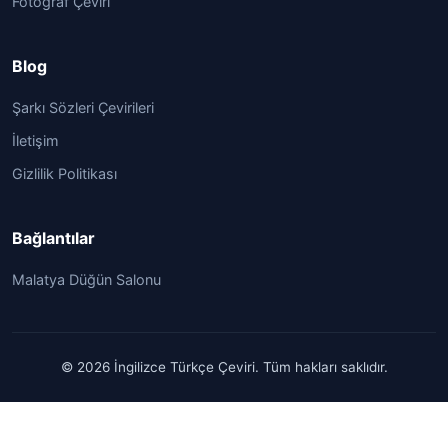
Fotoğraf Çeviri
Blog
Şarkı Sözleri Çevirileri
İletişim
Gizlilik Politikası
Bağlantılar
Malatya Düğün Salonu
© 2026 İngilizce Türkçe Çeviri. Tüm hakları saklıdır.