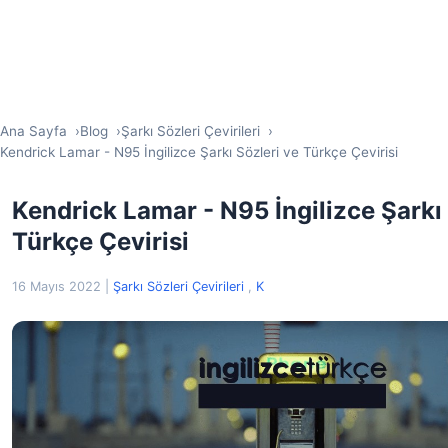
Ana Sayfa
Blog
Şarkı Sözleri Çevirileri
Kendrick Lamar - N95 İngilizce Şarkı Sözleri ve Türkçe Çevirisi
Kendrick Lamar - N95 İngilizce Şarkı 
Türkçe Çevirisi
16 Mayıs 2022
|
Şarkı Sözleri Çevirileri
,
K