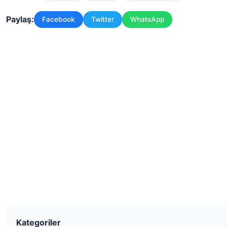
Paylaş:
Facebook
Twitter
WhatsApp
Kategoriler