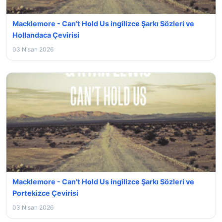
Macklemore - Can’t Hold Us ingilizce Şarkı Sözleri ve
Hollandaca Çevirisi
03 Nisan 2026
Macklemore - Can’t Hold Us ingilizce Şarkı Sözleri ve
Portekizce Çevirisi
03 Nisan 2026