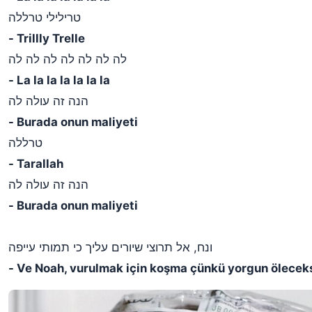
טרילילי טרללה
- Trillly Trelle
לה לה לה לה לה לה לה
- La la la la la la la
הנה זה עולה לה
- Burada onun maliyeti
טרללה
- Tarallah
הנה זה עולה לה
- Burada onun maliyeti
ונח, אל תרוצי שיורים עליך כי תמותי עייפה
- Ve Noah, vurulmak için koşma çünkü yorgun öleceks