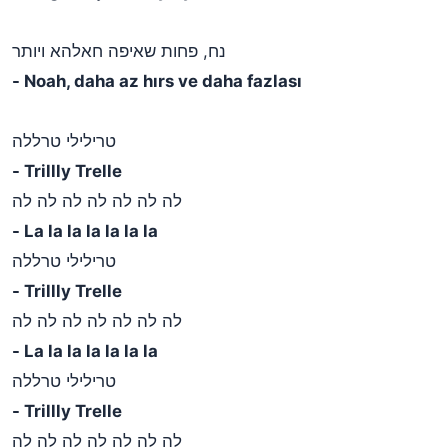
נח, פחות שאיפה חאלהא ויותר
- Noah, daha az hırs ve daha fazlası
טרילילי טרללה
- Trillly Trelle
לה לה לה לה לה לה לה
- La la la la la la la
טרילילי טרללה
- Trillly Trelle
לה לה לה לה לה לה לה
- La la la la la la la
טרילילי טרללה
- Trillly Trelle
לה לה לה לה לה לה לה