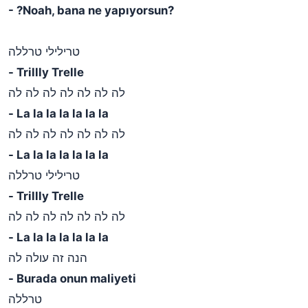
- ?Noah, bana ne yapıyorsun?
טרילילי טרללה
- Trillly Trelle
לה לה לה לה לה לה לה
- La la la la la la la
לה לה לה לה לה לה לה
- La la la la la la la
טרילילי טרללה
- Trillly Trelle
לה לה לה לה לה לה לה
- La la la la la la la
הנה זה עולה לה
- Burada onun maliyeti
טרללה