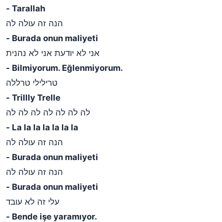
- Tarallah
הנה זה עולה לה
- Burada onun maliyeti
אני לא יודעת אני לא נהנית
- Bilmiyorum. Eğlenmiyorum.
טרילילי טרללה
- Trillly Trelle
לה לה לה לה לה לה לה
- La la la la la la la
הנה זה עולה לה
- Burada onun maliyeti
הנה זה עולה לה
- Burada onun maliyeti
עלי זה לא עובד
- Bende işe yaramıyor.