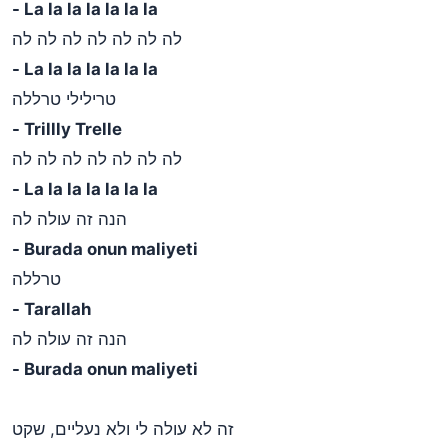
- La la la la la la la
לה לה לה לה לה לה לה
- La la la la la la la
טרילילי טרללה
- Trillly Trelle
לה לה לה לה לה לה לה
- La la la la la la la
הנה זה עולה לה
- Burada onun maliyeti
טרללה
- Tarallah
הנה זה עולה לה
- Burada onun maliyeti
זה לא עולה לי ולא נעליים, שקט