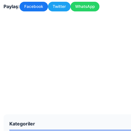
Paylaş:
Facebook
Twitter
WhatsApp
Kategoriler