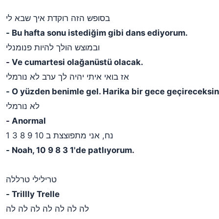
בסופש הזה רוקדת איך שבא לי
- Bu hafta sonu istediğim gibi dans ediyorum.
ובמוצש הולך להיות פנומנלי
- Ve cumartesi olağanüstü olacak.
אז בואי איתי יהיה לך ערב לא נורמלי
- O yüzden benimle gel. Harika bir gece geçireceksin
לא נורמלי
- Anormal
נח, אני מתפוצצת ב 10 9 8 3 1
- Noah, 10 9 8 3 1'de patlıyorum.
טרילילי טרללה
- Trillly Trelle
לה לה לה לה לה לה לה