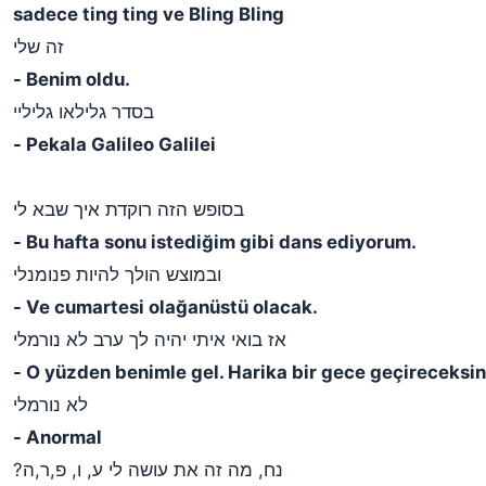
sadece ting ting ve Bling Bling
זה שלי
- Benim oldu.
בסדר גלילאו גליליי
- Pekala Galileo Galilei
בסופש הזה רוקדת איך שבא לי
- Bu hafta sonu istediğim gibi dans ediyorum.
ובמוצש הולך להיות פנומנלי
- Ve cumartesi olağanüstü olacak.
אז בואי איתי יהיה לך ערב לא נורמלי
- O yüzden benimle gel. Harika bir gece geçireceksin
לא נורמלי
- Anormal
?נח, מה זה את עושה לי ע, ו, פ,ר,ה