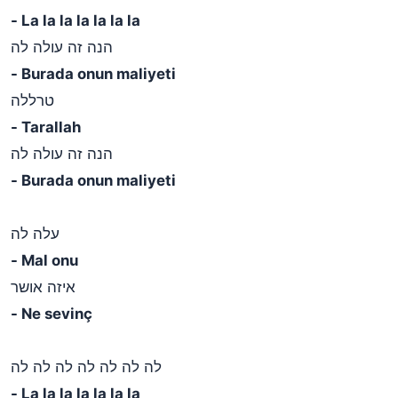
- La la la la la la la
הנה זה עולה לה
- Burada onun maliyeti
טרללה
- Tarallah
הנה זה עולה לה
- Burada onun maliyeti
עלה לה
- Mal onu
איזה אושר
- Ne sevinç
לה לה לה לה לה לה לה
- La la la la la la la