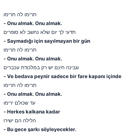
תרימו לה תרימו
- Onu almak. Onu almak.
תדעי לך יום שלא נחשב לא סופרים
- Saymadığı için sayılmayan bir gün
תרימו לה תרימו
- Onu almak. Onu almak.
וגבינה חינם יש רק במלכודת עכברים
- Ve bedava peynir sadece bir fare kapanı içinde
תרימו לה תרימו
- Onu almak. Onu almak.
עד שכולם ירימו
- Herkes kalkana kadar
הלילה הם ישירו
- Bu gece şarkı söyleyecekler.