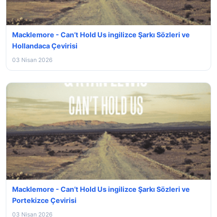
Macklemore - Can’t Hold Us ingilizce Şarkı Sözleri ve
Hollandaca Çevirisi
03 Nisan 2026
Macklemore - Can’t Hold Us ingilizce Şarkı Sözleri ve
Portekizce Çevirisi
03 Nisan 2026