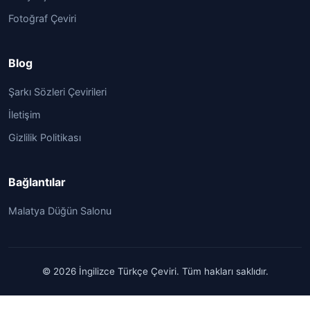
Fotoğraf Çeviri
Blog
Şarkı Sözleri Çevirileri
İletişim
Gizlilik Politikası
Bağlantılar
Malatya Düğün Salonu
© 2026 İngilizce Türkçe Çeviri. Tüm hakları saklıdır.