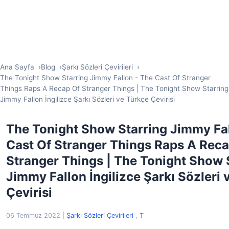
Ana Sayfa
Blog
Şarkı Sözleri Çevirileri
The Tonight Show Starring Jimmy Fallon - The Cast Of Stranger
Things Raps A Recap Of Stranger Things | The Tonight Show Starring
Jimmy Fallon İngilizce Şarkı Sözleri ve Türkçe Çevirisi
The Tonight Show Starring Jimmy Fal
Cast Of Stranger Things Raps A Reca
Stranger Things | The Tonight Show 
Jimmy Fallon İngilizce Şarkı Sözleri 
Çevirisi
06 Temmuz 2022
|
Şarkı Sözleri Çevirileri
,
T