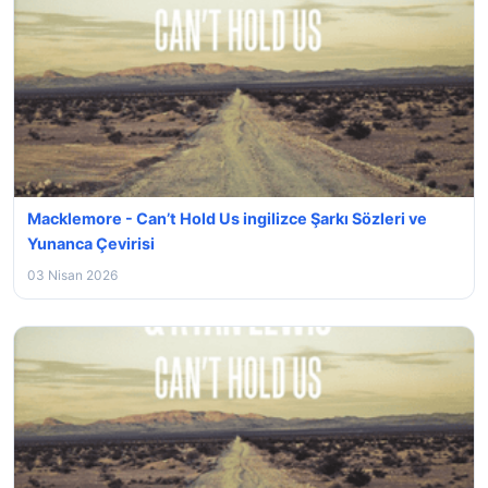
Macklemore - Can’t Hold Us ingilizce Şarkı Sözleri ve
Yunanca Çevirisi
03 Nisan 2026