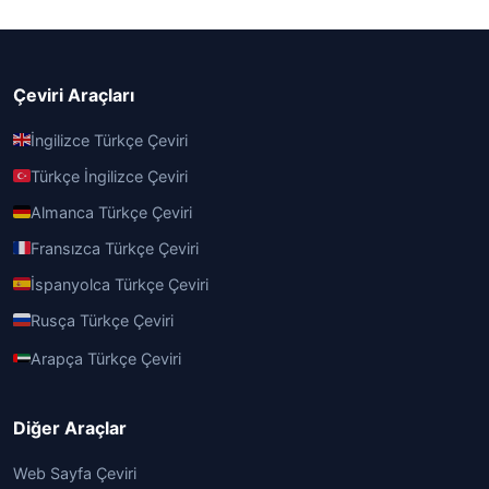
Çeviri Araçları
İngilizce Türkçe Çeviri
Türkçe İngilizce Çeviri
Almanca Türkçe Çeviri
Fransızca Türkçe Çeviri
İspanyolca Türkçe Çeviri
Rusça Türkçe Çeviri
Arapça Türkçe Çeviri
Diğer Araçlar
Web Sayfa Çeviri