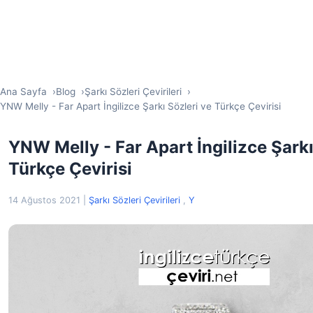
Ana Sayfa
Blog
Şarkı Sözleri Çevirileri
YNW Melly - Far Apart İngilizce Şarkı Sözleri ve Türkçe Çevirisi
YNW Melly - Far Apart İngilizce Şarkı
Türkçe Çevirisi
14 Ağustos 2021
|
Şarkı Sözleri Çevirileri
,
Y