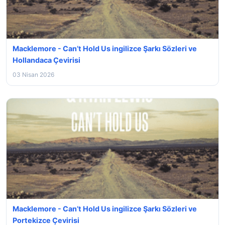
Macklemore - Can’t Hold Us ingilizce Şarkı Sözleri ve
Hollandaca Çevirisi
03 Nisan 2026
Macklemore - Can’t Hold Us ingilizce Şarkı Sözleri ve
Portekizce Çevirisi