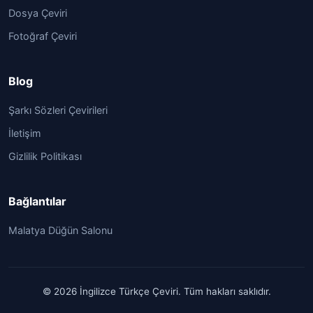
Dosya Çeviri
Fotoğraf Çeviri
Blog
Şarkı Sözleri Çevirileri
İletişim
Gizlilik Politikası
Bağlantılar
Malatya Düğün Salonu
© 2026 İngilizce Türkçe Çeviri. Tüm hakları saklıdır.