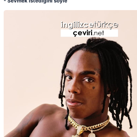
- Sevmek istediğini söyle