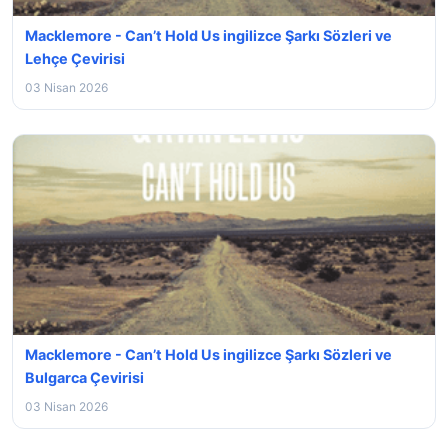
Macklemore - Can’t Hold Us ingilizce Şarkı Sözleri ve
Lehçe Çevirisi
03 Nisan 2026
Macklemore - Can’t Hold Us ingilizce Şarkı Sözleri ve
Bulgarca Çevirisi
03 Nisan 2026