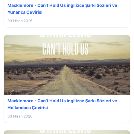
Macklemore - Can’t Hold Us ingilizce Şarkı Sözleri ve
Yunanca Çevirisi
03 Nisan 2026
Macklemore - Can’t Hold Us ingilizce Şarkı Sözleri ve
Hollandaca Çevirisi
03 Nisan 2026