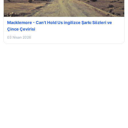
Macklemore - Can’t Hold Us ingilizce Şarkı Sözleri ve
Çince Çevirisi
03 Nisan 2026