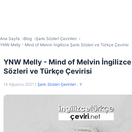
Ana Sayfa
Blog
Şarkı Sözleri Çevirileri
YNW Melly - Mind of Melvin İngilizce Şarkı Sözleri ve Türkçe Çevirisi
YNW Melly - Mind of Melvin İngilizce
Sözleri ve Türkçe Çevirisi
14 Ağustos 2021
|
Şarkı Sözleri Çevirileri
,
Y