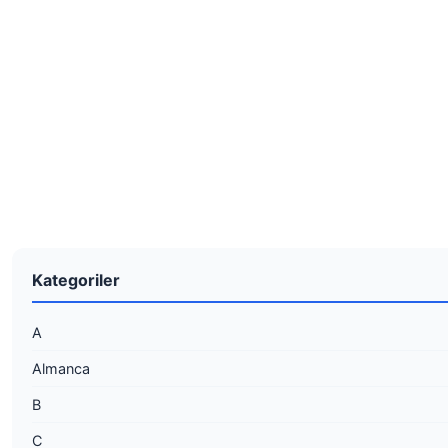
Kategoriler
A
Almanca
B
C