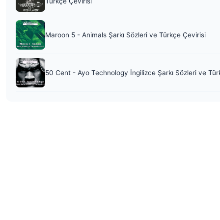
Türkçe Çevirisi
Maroon 5 - Animals Şarkı Sözleri ve Türkçe Çevirisi
50 Cent - Ayo Technology İngilizce Şarkı Sözleri ve Tür