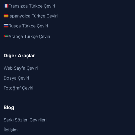
Fransızca Türkçe Çeviri
İspanyolca Türkçe Çeviri
Rusça Türkçe Çeviri
Arapça Türkçe Çeviri
Diğer Araçlar
Web Sayfa Çeviri
Dosya Çeviri
Fotoğraf Çeviri
Blog
Şarkı Sözleri Çevirileri
İletişim