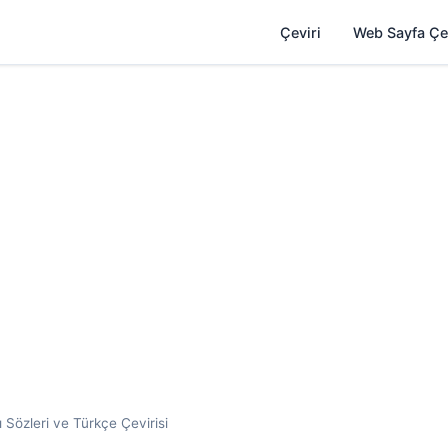
Çeviri
Web Sayfa Çe
 Sözleri ve Türkçe Çevirisi