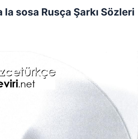
a la sosa Rusça Şarkı Sözleri