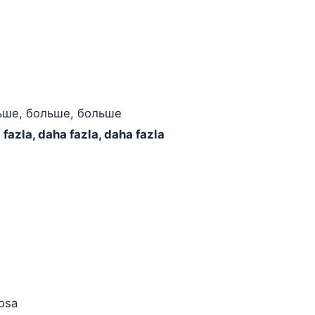
ьше, больше, больше
fazla, daha fazla, daha fazla
sosa