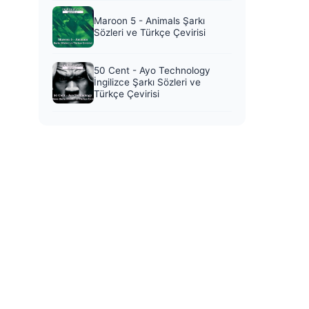
Maroon 5 - Animals Şarkı
Sözleri ve Türkçe Çevirisi
50 Cent - Ayo Technology
İngilizce Şarkı Sözleri ve
Türkçe Çevirisi