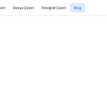
viri
Dosya Çeviri
Fotoğraf Çeviri
Blog