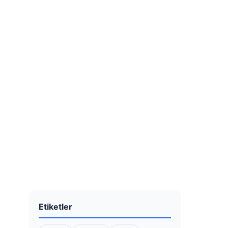
Etiketler