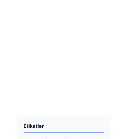
Etiketler