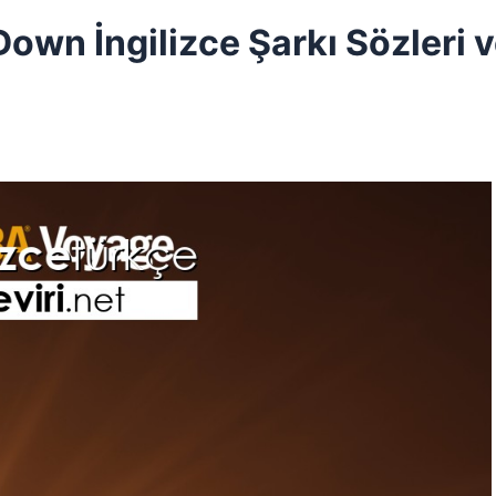
own İngilizce Şarkı Sözleri 