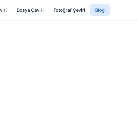
viri
Dosya Çeviri
Fotoğraf Çeviri
Blog