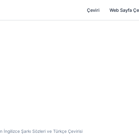
Çeviri
Web Sayfa Çe
İngilizce Şarkı Sözleri ve Türkçe Çevirisi