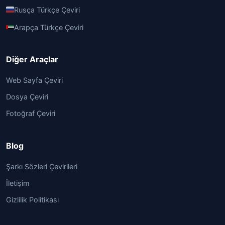
Rusça Türkçe Çeviri
Arapça Türkçe Çeviri
Diğer Araçlar
Web Sayfa Çeviri
Dosya Çeviri
Fotoğraf Çeviri
Blog
Şarkı Sözleri Çevirileri
İletişim
Gizlilik Politikası