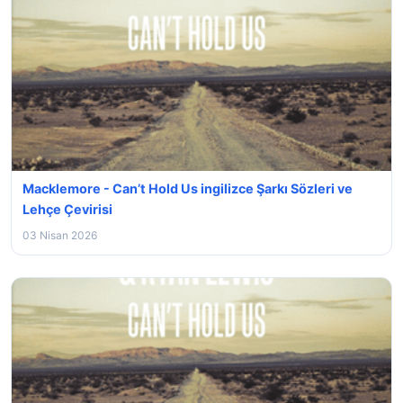
Macklemore - Can’t Hold Us ingilizce Şarkı Sözleri ve
Lehçe Çevirisi
03 Nisan 2026