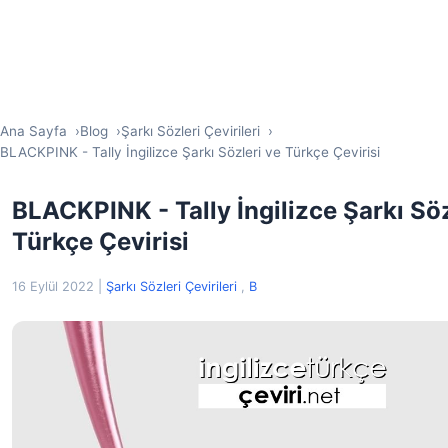
Ana Sayfa
Blog
Şarkı Sözleri Çevirileri
BLACKPINK - Tally İngilizce Şarkı Sözleri ve Türkçe Çevirisi
BLACKPINK - Tally İngilizce Şarkı Söz
Türkçe Çevirisi
16 Eylül 2022
|
Şarkı Sözleri Çevirileri
,
B