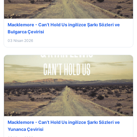
Macklemore - Can’t Hold Us ingilizce Şarkı Sözleri ve
Bulgarca Çevirisi
03 Nisan 2026
Macklemore - Can’t Hold Us ingilizce Şarkı Sözleri ve
Yunanca Çevirisi