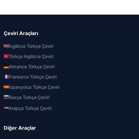
Çeviri Araçları
İngilizce Türkçe Çeviri
Türkçe İngilizce Çeviri
Almanca Türkçe Çeviri
Fransızca Türkçe Çeviri
İspanyolca Türkçe Çeviri
Rusça Türkçe Çeviri
Arapça Türkçe Çeviri
Diğer Araçlar