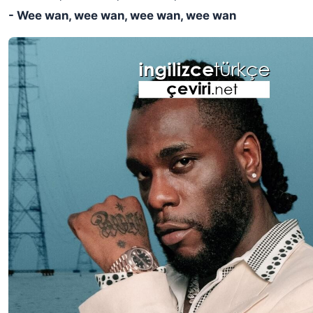
- Wee wan, wee wan, wee wan, wee wan