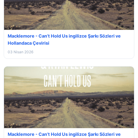
Macklemore - Can’t Hold Us ingilizce Şarkı Sözleri ve
Hollandaca Çevirisi
03 Nisan 2026
Macklemore - Can’t Hold Us ingilizce Şarkı Sözleri ve