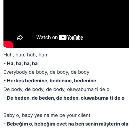
Huh, huh, huh, huh
- Ha, ha, ha, ha
Everybody de body, de body, de body
- Herkes bedenine, bedenine, bedenine
De body, de body, de body, oluwaburna ti de o
- De beden, de beden, de beden, oluwaburna ti de o
Baby o, baby yes na me be your client
- Bebeğim o, bebeğim evet na ben senin müşterin ol