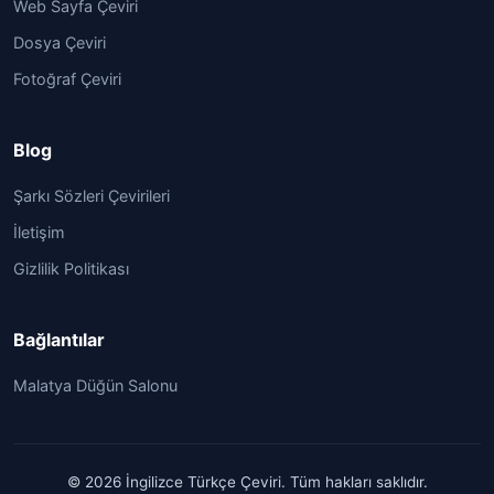
Web Sayfa Çeviri
Dosya Çeviri
Fotoğraf Çeviri
Blog
Şarkı Sözleri Çevirileri
İletişim
Gizlilik Politikası
Bağlantılar
Malatya Düğün Salonu
© 2026 İngilizce Türkçe Çeviri. Tüm hakları saklıdır.