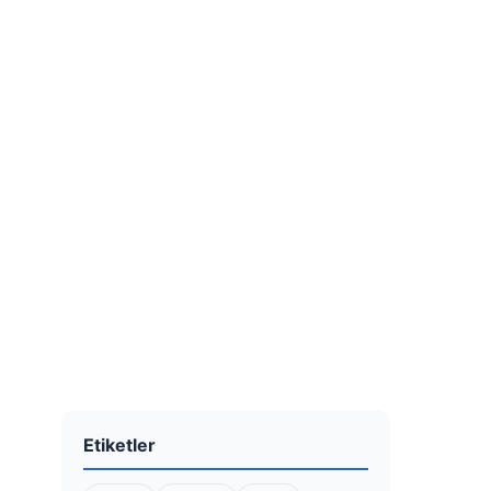
Etiketler