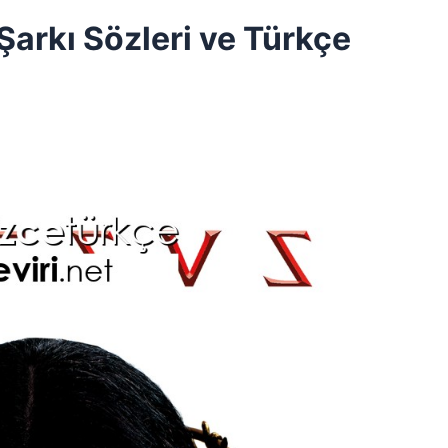
Şarkı Sözleri ve Türkçe