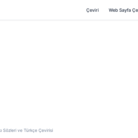
Çeviri
Web Sayfa Çe
 Sözleri ve Türkçe Çevirisi