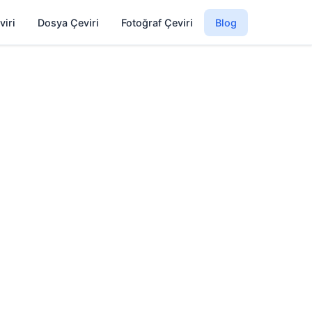
viri
Dosya Çeviri
Fotoğraf Çeviri
Blog