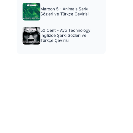
Maroon 5 - Animals Şarkı
Sözleri ve Türkçe Çevirisi
50 Cent - Ayo Technology
İngilizce Şarkı Sözleri ve
Türkçe Çevirisi