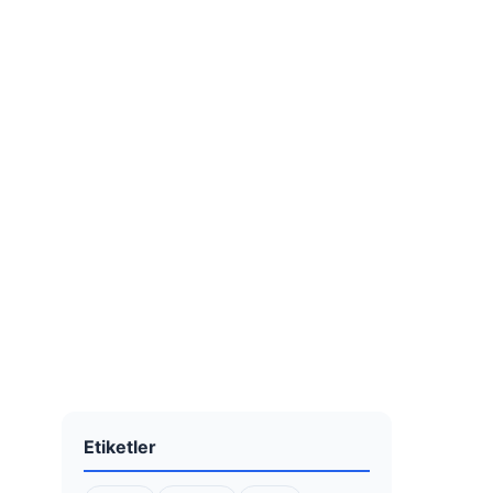
Etiketler