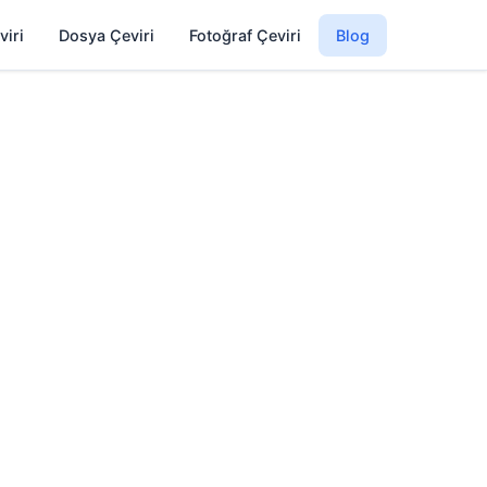
viri
Dosya Çeviri
Fotoğraf Çeviri
Blog