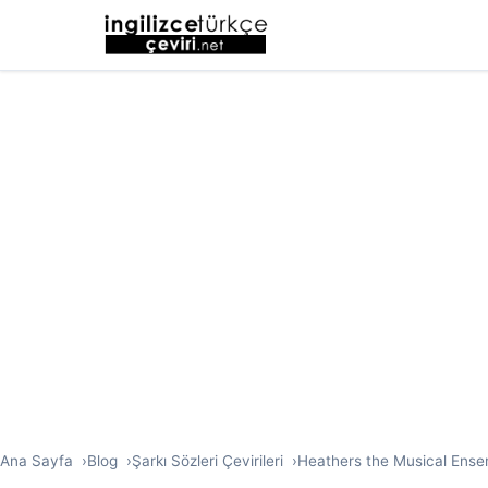
Ana Sayfa
Blog
Şarkı Sözleri Çevirileri
Heathers the Musical Ensemb