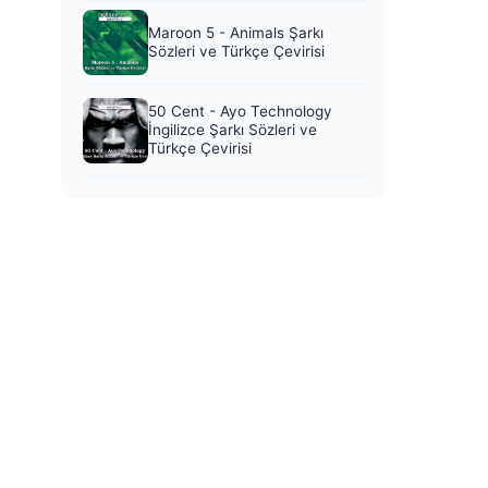
Maroon 5 - Animals Şarkı
Sözleri ve Türkçe Çevirisi
50 Cent - Ayo Technology
İngilizce Şarkı Sözleri ve
Türkçe Çevirisi