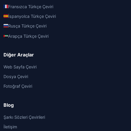
Fransızca Türkçe Çeviri
İspanyolca Türkçe Çeviri
Rusça Türkçe Çeviri
Arapça Türkçe Çeviri
Diğer Araçlar
Web Sayfa Çeviri
Dosya Çeviri
Fotoğraf Çeviri
Blog
Şarkı Sözleri Çevirileri
İletişim