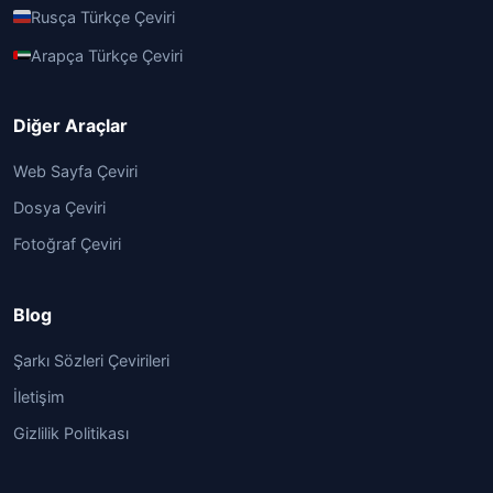
Rusça Türkçe Çeviri
Arapça Türkçe Çeviri
Diğer Araçlar
Web Sayfa Çeviri
Dosya Çeviri
Fotoğraf Çeviri
Blog
Şarkı Sözleri Çevirileri
İletişim
Gizlilik Politikası