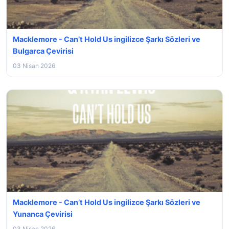
Macklemore - Can’t Hold Us ingilizce Şarkı Sözleri ve
Bulgarca Çevirisi
03 Nisan 2026
Macklemore - Can’t Hold Us ingilizce Şarkı Sözleri ve
Yunanca Çevirisi
03 Nisan 2026