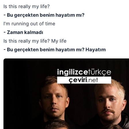
Is this really my life?
- Bu gerçekten benim hayatım mı?
I'm running out of time
- Zaman kalmadı
Is this really my life? My life
- Bu gerçekten benim hayatım mı? Hayatım