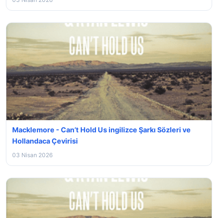
Macklemore - Can’t Hold Us ingilizce Şarkı Sözleri ve
Hollandaca Çevirisi
03 Nisan 2026