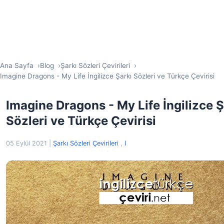
Ana Sayfa
Blog
Şarkı Sözleri Çevirileri
Imagine Dragons - My Life İngilizce Şarkı Sözleri ve Türkçe Çevirisi
Imagine Dragons - My Life İngilizce Ş
Sözleri ve Türkçe Çevirisi
05 Eylül 2021
|
Şarkı Sözleri Çevirileri
,
I