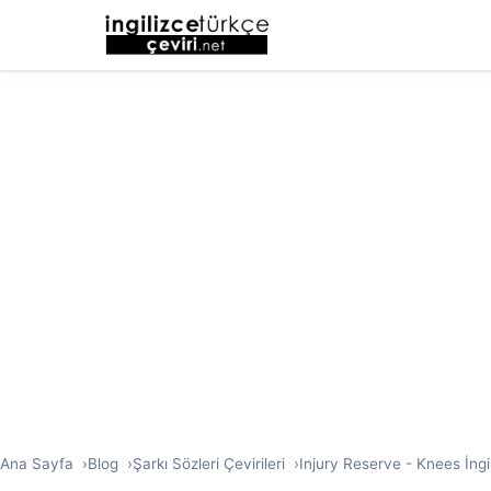
Ana Sayfa
Blog
Şarkı Sözleri Çevirileri
Injury Reserve - Knees İngil