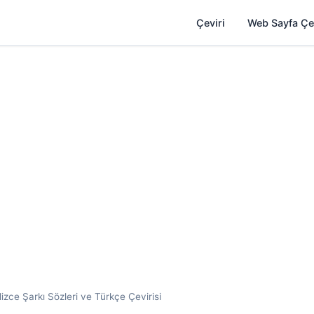
Çeviri
Web Sayfa Çe
izce Şarkı Sözleri ve Türkçe Çevirisi