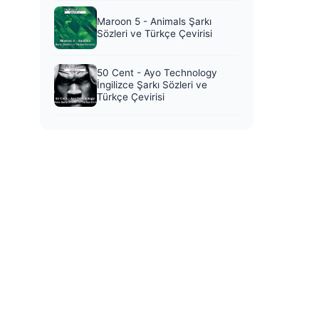
Maroon 5 - Animals Şarkı
Sözleri ve Türkçe Çevirisi
50 Cent - Ayo Technology
İngilizce Şarkı Sözleri ve
Türkçe Çevirisi