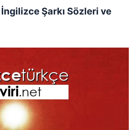
İngilizce Şarkı Sözleri ve