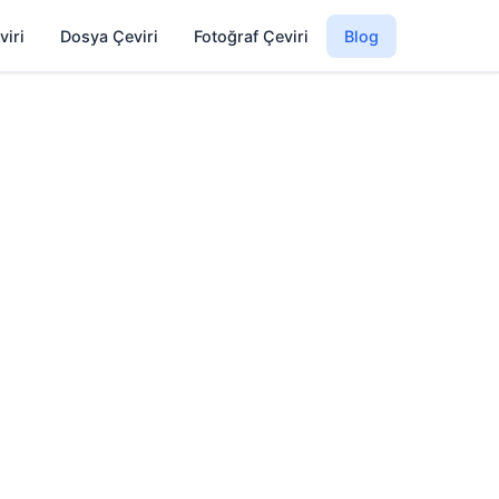
viri
Dosya Çeviri
Fotoğraf Çeviri
Blog