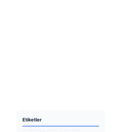
Etiketler