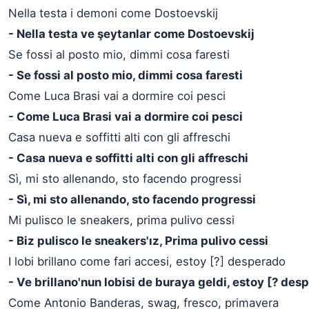
Nella testa i demoni come Dostoevskij
- Nella testa ve şeytanlar come Dostoevskij
Se fossi al posto mio, dimmi cosa faresti
- Se fossi al posto mio, dimmi cosa faresti
Come Luca Brasi vai a dormire coi pesci
- Come Luca Brasi vai a dormire coi pesci
Casa nueva e soffitti alti con gli affreschi
- Casa nueva e soffitti alti con gli affreschi
Sì, mi sto allenando, sto facendo progressi
- Sì, mi sto allenando, sto facendo progressi
Mi pulisco le sneakers, prima pulivo cessi
- Biz pulisco le sneakers'ız, Prima pulivo cessi
I lobi brillano come fari accesi, estoy [?] desperado
- Ve brillano'nun lobisi de buraya geldi, estoy [? des
Come Antonio Banderas, swag, fresco, primavera