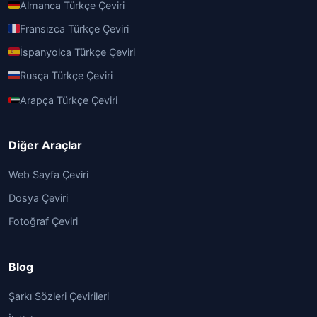
Almanca Türkçe Çeviri
Fransızca Türkçe Çeviri
İspanyolca Türkçe Çeviri
Rusça Türkçe Çeviri
Arapça Türkçe Çeviri
Diğer Araçlar
Web Sayfa Çeviri
Dosya Çeviri
Fotoğraf Çeviri
Blog
Şarkı Sözleri Çevirileri