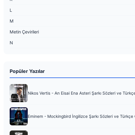
L
M
Metin Çevirileri
N
Popüler Yazılar
Nikos Vertis - An Eisai Ena Asteri Şarkı Sözleri ve Türkç
Eminem - Mockingbird İngilizce Şarkı Sözleri ve Türkçe 