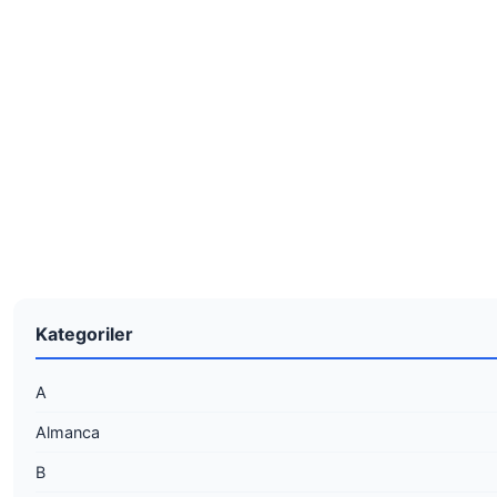
Kategoriler
A
Almanca
B