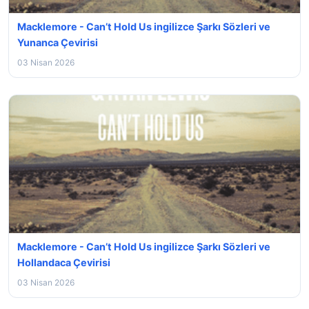
Macklemore - Can’t Hold Us ingilizce Şarkı Sözleri ve
Yunanca Çevirisi
03 Nisan 2026
Macklemore - Can’t Hold Us ingilizce Şarkı Sözleri ve
Hollandaca Çevirisi
03 Nisan 2026