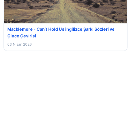
Macklemore - Can’t Hold Us ingilizce Şarkı Sözleri ve
Çince Çevirisi
03 Nisan 2026