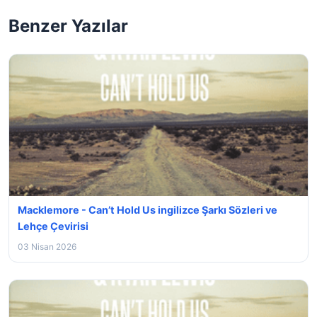
Benzer Yazılar
Macklemore - Can’t Hold Us ingilizce Şarkı Sözleri ve
Lehçe Çevirisi
03 Nisan 2026