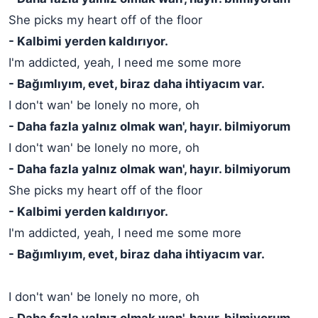
She picks my heart off of the floor
- Kalbimi yerden kaldırıyor.
I'm addicted, yeah, I need me some more
- Bağımlıyım, evet, biraz daha ihtiyacım var.
I don't wan' be lonely no more, oh
- Daha fazla yalnız olmak wan', hayır. bilmiyorum
I don't wan' be lonely no more, oh
- Daha fazla yalnız olmak wan', hayır. bilmiyorum
She picks my heart off of the floor
- Kalbimi yerden kaldırıyor.
I'm addicted, yeah, I need me some more
- Bağımlıyım, evet, biraz daha ihtiyacım var.
I don't wan' be lonely no more, oh