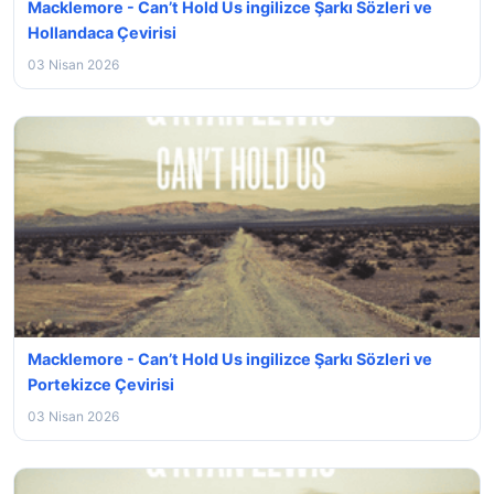
Macklemore - Can’t Hold Us ingilizce Şarkı Sözleri ve
Hollandaca Çevirisi
03 Nisan 2026
Macklemore - Can’t Hold Us ingilizce Şarkı Sözleri ve
Portekizce Çevirisi
03 Nisan 2026