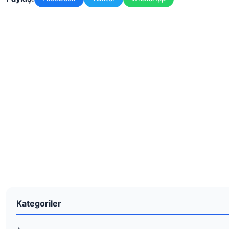
Kategoriler