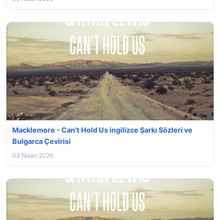
Macklemore - Can’t Hold Us ingilizce Şarkı Sözleri ve
Bulgarca Çevirisi
03 Nisan 2026