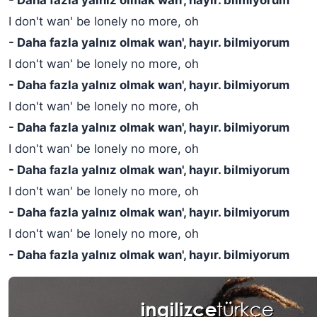
- Daha fazla yalnız olmak wan', hayır. bilmiyorum
I don't wan' be lonely no more, oh
- Daha fazla yalnız olmak wan', hayır. bilmiyorum
I don't wan' be lonely no more, oh
- Daha fazla yalnız olmak wan', hayır. bilmiyorum
I don't wan' be lonely no more, oh
- Daha fazla yalnız olmak wan', hayır. bilmiyorum
I don't wan' be lonely no more, oh
- Daha fazla yalnız olmak wan', hayır. bilmiyorum
I don't wan' be lonely no more, oh
- Daha fazla yalnız olmak wan', hayır. bilmiyorum
I don't wan' be lonely no more, oh
- Daha fazla yalnız olmak wan', hayır. bilmiyorum