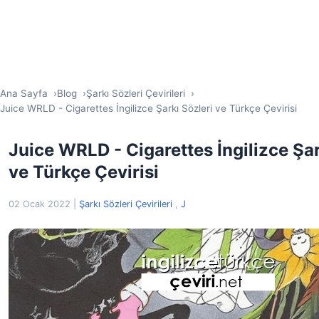
Ana Sayfa
Blog
Şarkı Sözleri Çevirileri
Juice WRLD - Cigarettes İngilizce Şarkı Sözleri ve Türkçe Çevirisi
Juice WRLD - Cigarettes İngilizce Şar
ve Türkçe Çevirisi
02 Ocak 2022
|
Şarkı Sözleri Çevirileri
,
J