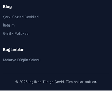
Blog
Şarkı Sözleri Çevirileri
İletişim
Gizlilik Politikası
Bağlantılar
Malatya Düğün Salonu
© 2026 İngilizce Türkçe Çeviri. Tüm hakları saklıdır.