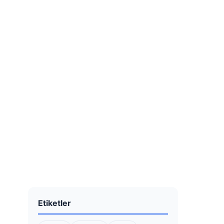
Etiketler