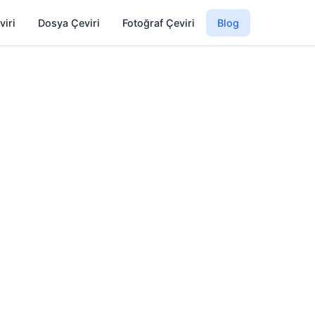
viri
Dosya Çeviri
Fotoğraf Çeviri
Blog