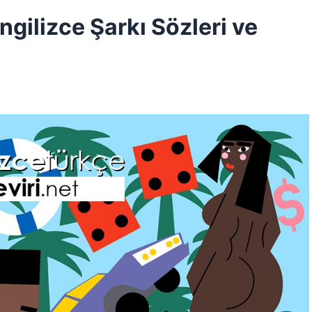
ngilizce Şarkı Sözleri ve