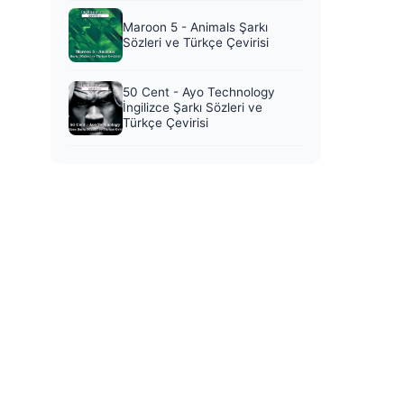
Maroon 5 - Animals Şarkı
Sözleri ve Türkçe Çevirisi
50 Cent - Ayo Technology
İngilizce Şarkı Sözleri ve
Türkçe Çevirisi