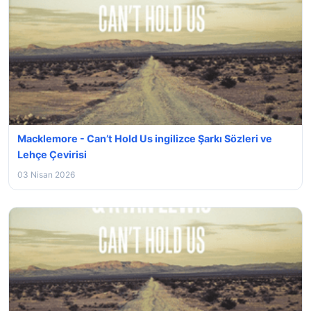
Macklemore - Can’t Hold Us ingilizce Şarkı Sözleri ve
Lehçe Çevirisi
03 Nisan 2026