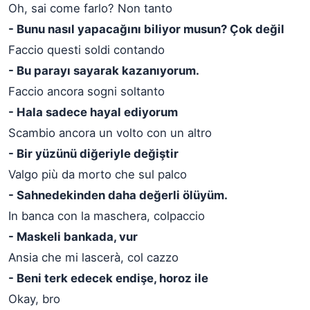
Oh, sai come farlo? Non tanto
- Bunu nasıl yapacağını biliyor musun? Çok değil
Faccio questi soldi contando
- Bu parayı sayarak kazanıyorum.
Faccio ancora sogni soltanto
- Hala sadece hayal ediyorum
Scambio ancora un volto con un altro
- Bir yüzünü diğeriyle değiştir
Valgo più da morto che sul palco
- Sahnedekinden daha değerli ölüyüm.
In banca con la maschera, colpaccio
- Maskeli bankada, vur
Ansia che mi lascerà, col cazzo
- Beni terk edecek endişe, horoz ile
Okay, bro