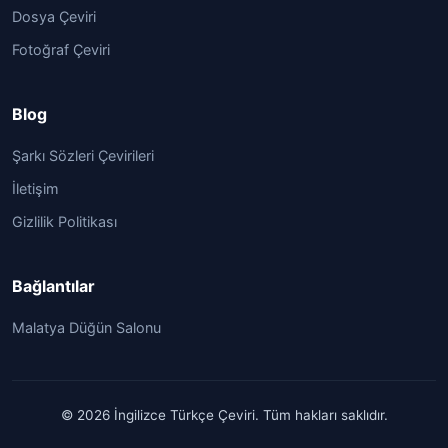
Dosya Çeviri
Fotoğraf Çeviri
Blog
Şarkı Sözleri Çevirileri
İletişim
Gizlilik Politikası
Bağlantılar
Malatya Düğün Salonu
© 2026 İngilizce Türkçe Çeviri. Tüm hakları saklıdır.