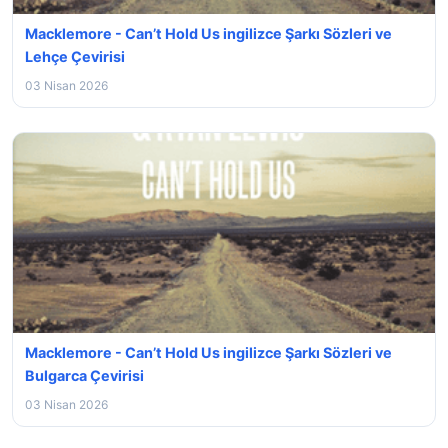
Macklemore - Can’t Hold Us ingilizce Şarkı Sözleri ve
Lehçe Çevirisi
03 Nisan 2026
Macklemore - Can’t Hold Us ingilizce Şarkı Sözleri ve
Bulgarca Çevirisi
03 Nisan 2026