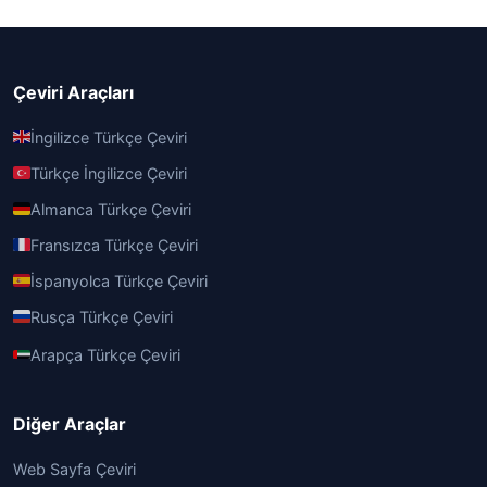
Çeviri Araçları
İngilizce Türkçe Çeviri
Türkçe İngilizce Çeviri
Almanca Türkçe Çeviri
Fransızca Türkçe Çeviri
İspanyolca Türkçe Çeviri
Rusça Türkçe Çeviri
Arapça Türkçe Çeviri
Diğer Araçlar
Web Sayfa Çeviri