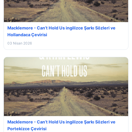
Macklemore - Can’t Hold Us ingilizce Şarkı Sözleri ve
Hollandaca Çevirisi
03 Nisan 2026
Macklemore - Can’t Hold Us ingilizce Şarkı Sözleri ve
Portekizce Çevirisi