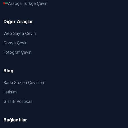
Arapça Türkçe Çeviri
Diğer Araçlar
Web Sayfa Çeviri
Dosya Çeviri
Fotoğraf Çeviri
Blog
Şarkı Sözleri Çevirileri
İletişim
Gizlilik Politikası
Bağlantılar