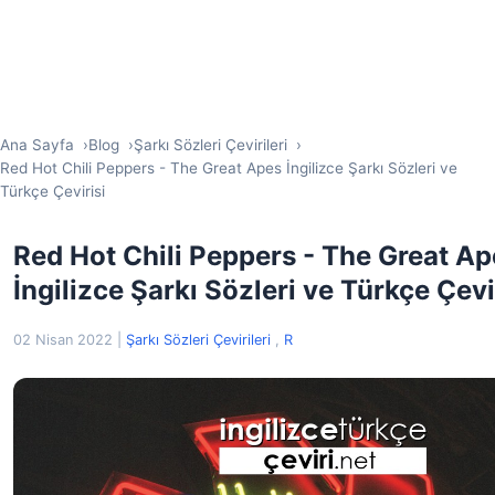
Ana Sayfa
Blog
Şarkı Sözleri Çevirileri
Red Hot Chili Peppers - The Great Apes İngilizce Şarkı Sözleri ve
Türkçe Çevirisi
Red Hot Chili Peppers - The Great Ap
İngilizce Şarkı Sözleri ve Türkçe Çevi
02 Nisan 2022
|
Şarkı Sözleri Çevirileri
,
R