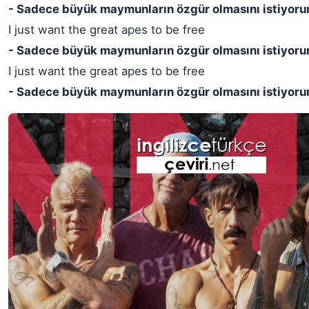
- Sadece büyük maymunların özgür olmasını istiyoru
I just want the great apes to be free
- Sadece büyük maymunların özgür olmasını istiyoru
I just want the great apes to be free
- Sadece büyük maymunların özgür olmasını istiyoru