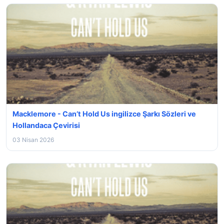
Macklemore - Can’t Hold Us ingilizce Şarkı Sözleri ve
Hollandaca Çevirisi
03 Nisan 2026