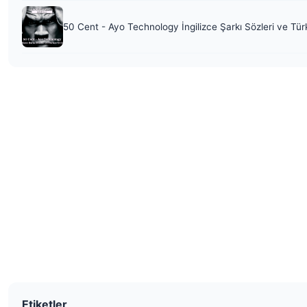
50 Cent - Ayo Technology İngilizce Şarkı Sözleri ve Tür
Etiketler