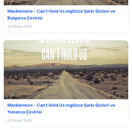
Macklemore - Can’t Hold Us ingilizce Şarkı Sözleri ve
Bulgarca Çevirisi
03 Nisan 2026
Macklemore - Can’t Hold Us ingilizce Şarkı Sözleri ve
Yunanca Çevirisi
03 Nisan 2026