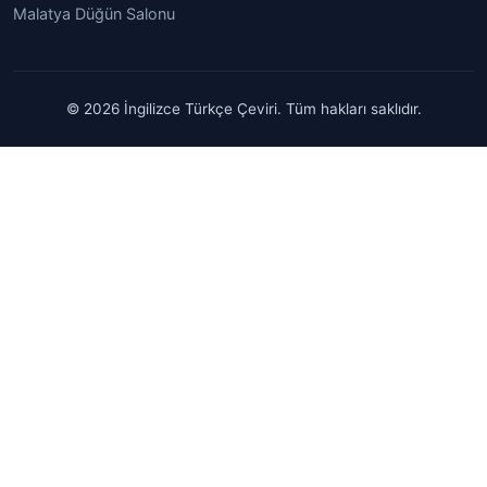
Malatya Düğün Salonu
© 2026 İngilizce Türkçe Çeviri. Tüm hakları saklıdır.