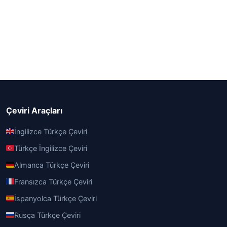
Çeviri Araçları
İngilizce Türkçe Çeviri
Türkçe İngilizce Çeviri
Almanca Türkçe Çeviri
Fransızca Türkçe Çeviri
İspanyolca Türkçe Çeviri
Rusça Türkçe Çeviri