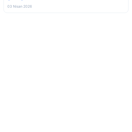
03 Nisan 2026