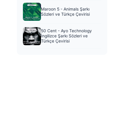
Maroon 5 - Animals Şarkı
Sözleri ve Türkçe Çevirisi
50 Cent - Ayo Technology
İngilizce Şarkı Sözleri ve
Türkçe Çevirisi