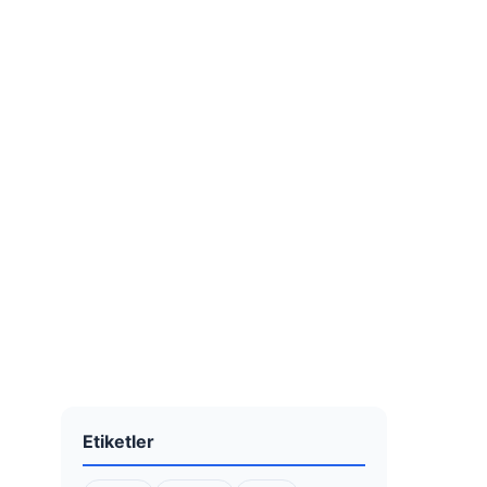
Etiketler