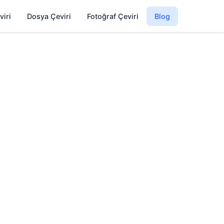
viri
Dosya Çeviri
Fotoğraf Çeviri
Blog