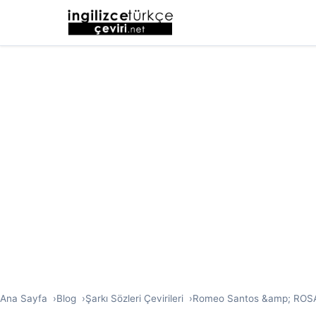
Ana Sayfa
Blog
Şarkı Sözleri Çevirileri
Romeo Santos &amp; ROSALÍA