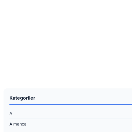
Kategoriler
A
Almanca