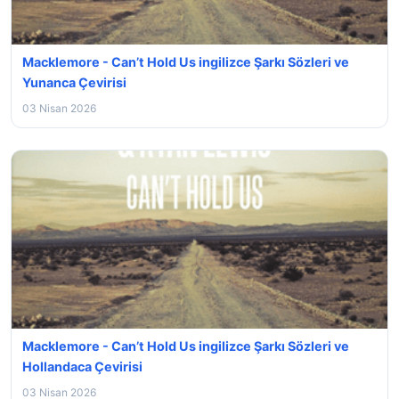
Macklemore - Can’t Hold Us ingilizce Şarkı Sözleri ve
Yunanca Çevirisi
03 Nisan 2026
Macklemore - Can’t Hold Us ingilizce Şarkı Sözleri ve
Hollandaca Çevirisi
03 Nisan 2026