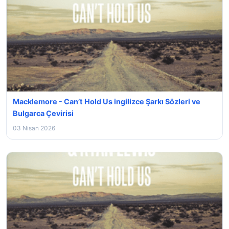
Macklemore - Can’t Hold Us ingilizce Şarkı Sözleri ve
Bulgarca Çevirisi
03 Nisan 2026