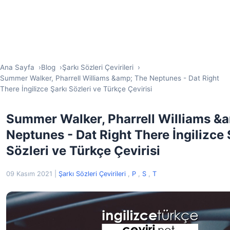
Ana Sayfa
Blog
Şarkı Sözleri Çevirileri
Summer Walker, Pharrell Williams &amp; The Neptunes - Dat Right
There İngilizce Şarkı Sözleri ve Türkçe Çevirisi
Summer Walker, Pharrell Williams &
Neptunes - Dat Right There İngilizce 
Sözleri ve Türkçe Çevirisi
09 Kasım 2021
|
Şarkı Sözleri Çevirileri
,
P
,
S
,
T