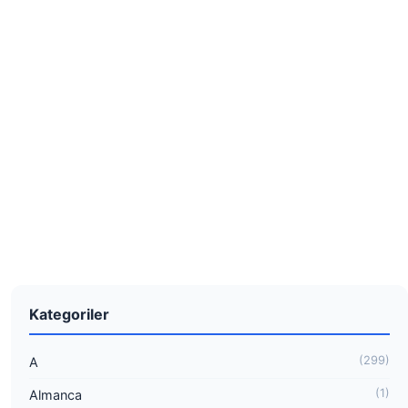
Kategoriler
(299)
A
(1)
Almanca