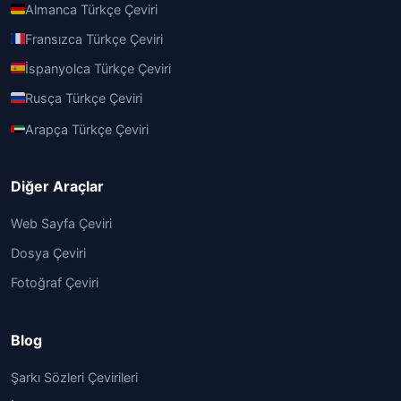
Almanca Türkçe Çeviri
Fransızca Türkçe Çeviri
İspanyolca Türkçe Çeviri
Rusça Türkçe Çeviri
Arapça Türkçe Çeviri
Diğer Araçlar
Web Sayfa Çeviri
Dosya Çeviri
Fotoğraf Çeviri
Blog
Şarkı Sözleri Çevirileri