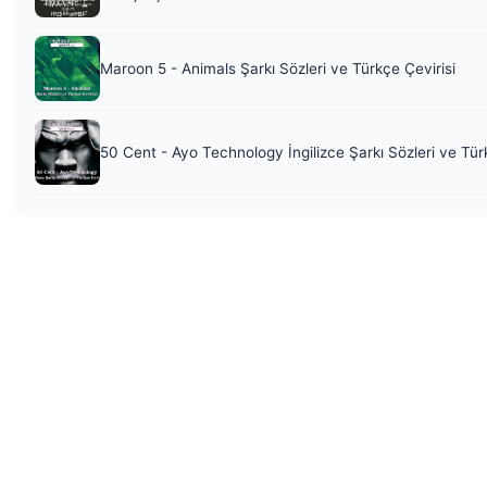
Maroon 5 - Animals Şarkı Sözleri ve Türkçe Çevirisi
50 Cent - Ayo Technology İngilizce Şarkı Sözleri ve Tür