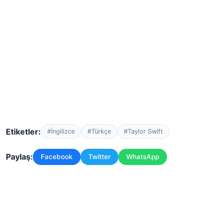
Etiketler:
#İngilizce
#Türkçe
#Taylor Swift
Paylaş:
Facebook
Twitter
WhatsApp