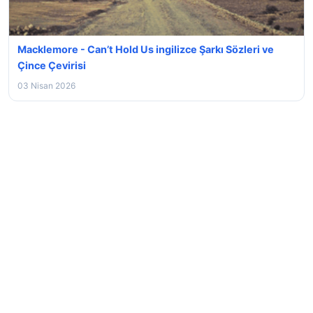
Macklemore - Can’t Hold Us ingilizce Şarkı Sözleri ve
Çince Çevirisi
03 Nisan 2026