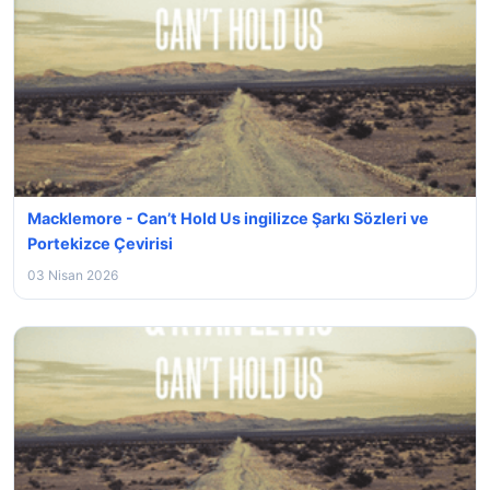
Macklemore - Can’t Hold Us ingilizce Şarkı Sözleri ve
Portekizce Çevirisi
03 Nisan 2026