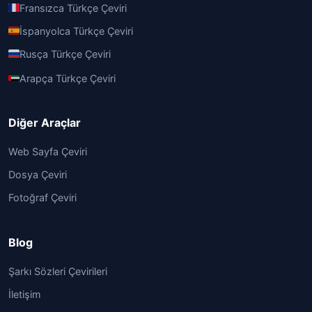
Fransızca Türkçe Çeviri
İspanyolca Türkçe Çeviri
Rusça Türkçe Çeviri
Arapça Türkçe Çeviri
Diğer Araçlar
Web Sayfa Çeviri
Dosya Çeviri
Fotoğraf Çeviri
Blog
Şarkı Sözleri Çevirileri
İletişim