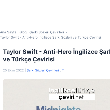
Ana Sayfa
Blog
Şarkı Sözleri Çevirileri
Taylor Swift - Anti-Hero İngilizce Şarkı Sözleri ve Türkçe Çevirisi
Taylor Swift - Anti-Hero İngilizce Şar
ve Türkçe Çevirisi
25 Ekim 2022
|
Şarkı Sözleri Çevirileri
,
T