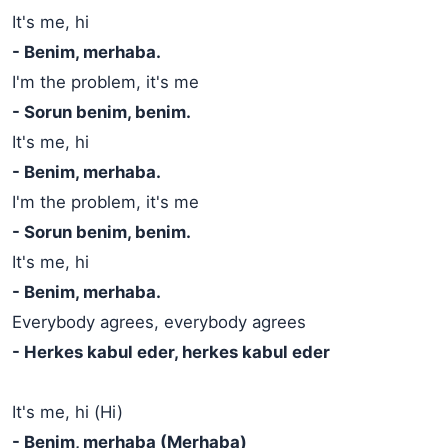
It's me, hi
- Benim, merhaba.
I'm the problem, it's me
- Sorun benim, benim.
It's me, hi
- Benim, merhaba.
I'm the problem, it's me
- Sorun benim, benim.
It's me, hi
- Benim, merhaba.
Everybody agrees, everybody agrees
- Herkes kabul eder, herkes kabul eder
It's me, hi (Hi)
- Benim, merhaba (Merhaba)