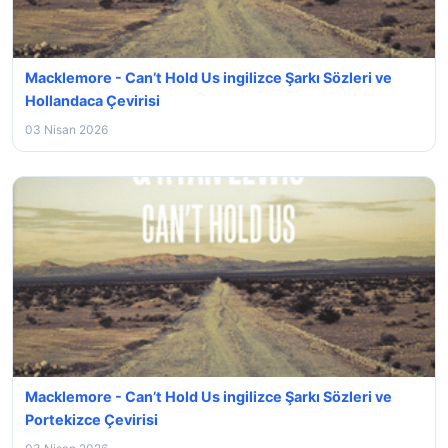
Macklemore - Can’t Hold Us ingilizce Şarkı Sözleri ve
Hollandaca Çevirisi
03 Nisan 2026
Macklemore - Can’t Hold Us ingilizce Şarkı Sözleri ve
Portekizce Çevirisi