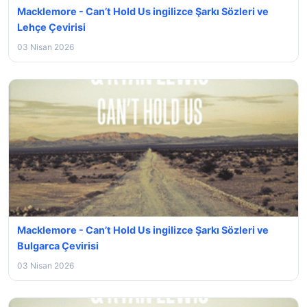
Macklemore - Can’t Hold Us ingilizce Şarkı Sözleri ve
Lehçe Çevirisi
03 Nisan 2026
Macklemore - Can’t Hold Us ingilizce Şarkı Sözleri ve
Bulgarca Çevirisi
03 Nisan 2026