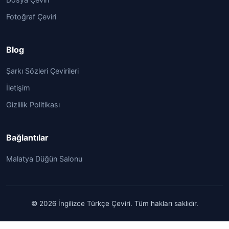
Fotoğraf Çeviri
Blog
Şarkı Sözleri Çevirileri
İletişim
Gizlilik Politikası
Bağlantılar
Malatya Düğün Salonu
© 2026 İngilizce Türkçe Çeviri. Tüm hakları saklıdır.