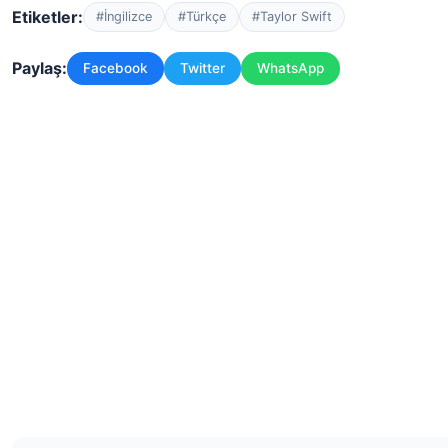
Etiketler:
#İngilizce
#Türkçe
#Taylor Swift
Paylaş:
Facebook
Twitter
WhatsApp