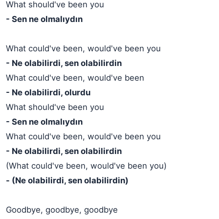
What should've been you
- Sen ne olmalıydın
What could've been, would've been you
- Ne olabilirdi, sen olabilirdin
What could've been, would've been
- Ne olabilirdi, olurdu
What should've been you
- Sen ne olmalıydın
What could've been, would've been you
- Ne olabilirdi, sen olabilirdin
(What could've been, would've been you)
- (Ne olabilirdi, sen olabilirdin)
Goodbye, goodbye, goodbye