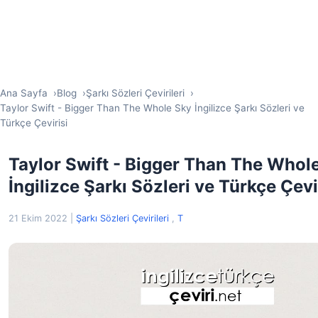
Ana Sayfa
Blog
Şarkı Sözleri Çevirileri
Taylor Swift - Bigger Than The Whole Sky İngilizce Şarkı Sözleri ve
Türkçe Çevirisi
Taylor Swift - Bigger Than The Whol
İngilizce Şarkı Sözleri ve Türkçe Çevi
21 Ekim 2022
|
Şarkı Sözleri Çevirileri
,
T