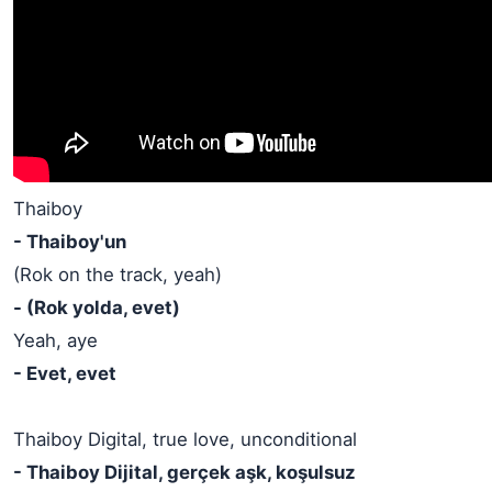
Thaiboy
- Thaiboy'un
(Rok on the track, yeah)
- (Rok yolda, evet)
Yeah, aye
- Evet, evet
Thaiboy Digital, true love, unconditional
- Thaiboy Dijital, gerçek aşk, koşulsuz