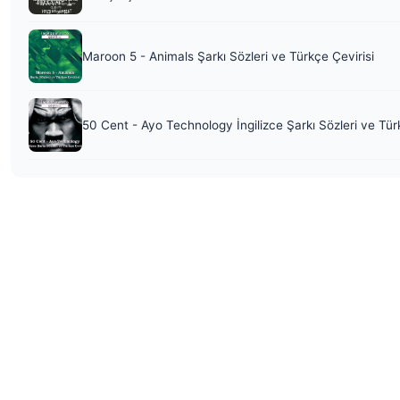
Maroon 5 - Animals Şarkı Sözleri ve Türkçe Çevirisi
50 Cent - Ayo Technology İngilizce Şarkı Sözleri ve Tür