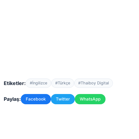
Etiketler:
#İngilizce
#Türkçe
#Thaiboy Digital
Paylaş:
Facebook
Twitter
WhatsApp