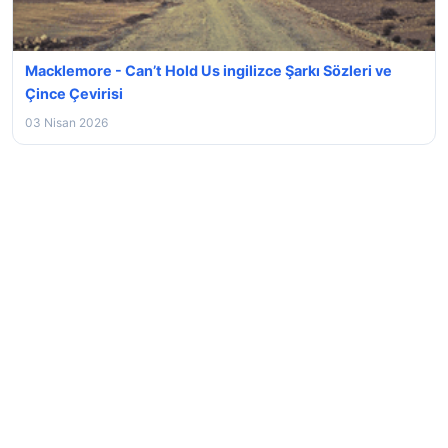
Macklemore - Can’t Hold Us ingilizce Şarkı Sözleri ve
Çince Çevirisi
03 Nisan 2026