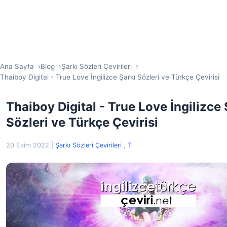
Ana Sayfa
Blog
Şarkı Sözleri Çevirileri
Thaiboy Digital - True Love İngilizce Şarkı Sözleri ve Türkçe Çevirisi
Thaiboy Digital - True Love İngilizce 
Sözleri ve Türkçe Çevirisi
20 Ekim 2022
|
Şarkı Sözleri Çevirileri
,
T