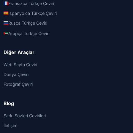
Fransızca Türkçe Çeviri
İspanyolca Türkçe Çeviri
Rusça Türkçe Çeviri
Arapça Türkçe Çeviri
Diğer Araçlar
Web Sayfa Çeviri
Dosya Çeviri
Fotoğraf Çeviri
Blog
Şarkı Sözleri Çevirileri
İletişim