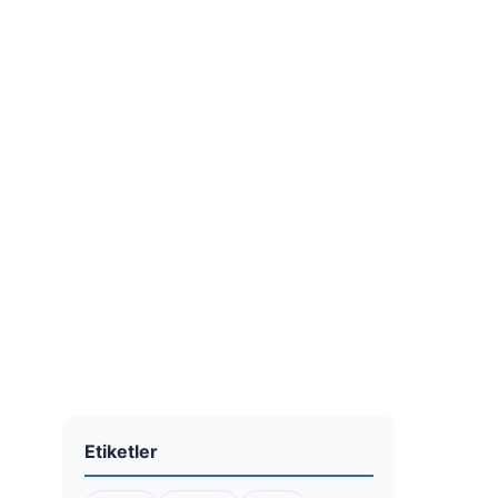
Etiketler