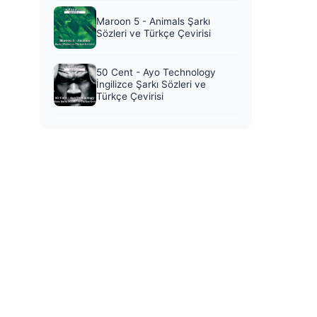
Maroon 5 - Animals Şarkı
Sözleri ve Türkçe Çevirisi
50 Cent - Ayo Technology
İngilizce Şarkı Sözleri ve
Türkçe Çevirisi