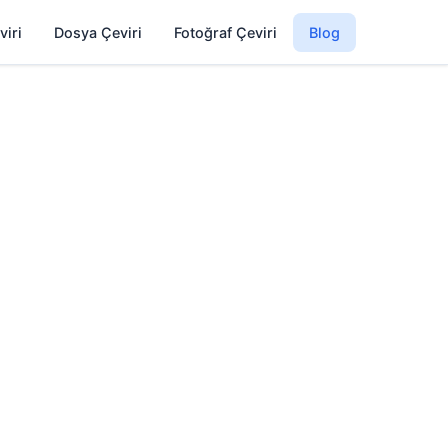
viri
Dosya Çeviri
Fotoğraf Çeviri
Blog