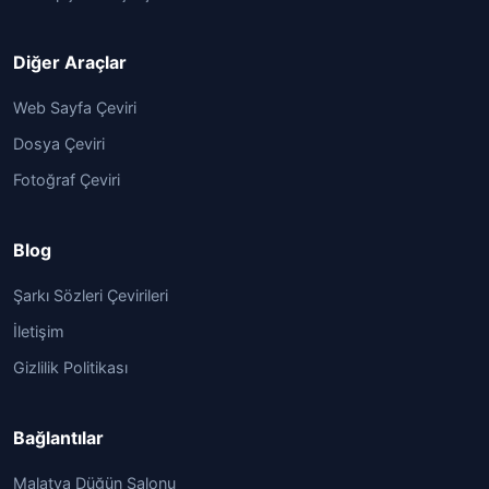
Diğer Araçlar
Web Sayfa Çeviri
Dosya Çeviri
Fotoğraf Çeviri
Blog
Şarkı Sözleri Çevirileri
İletişim
Gizlilik Politikası
Bağlantılar
Malatya Düğün Salonu