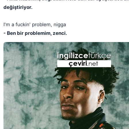
değiştiriyor.
I'm a fuckin' problem, nigga
- Ben bir problemim, zenci.