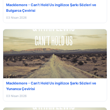
Macklemore - Can’t Hold Us ingilizce Şarkı Sözleri ve
Bulgarca Çevirisi
03 Nisan 2026
Macklemore - Can’t Hold Us ingilizce Şarkı Sözleri ve
Yunanca Çevirisi
03 Nisan 2026