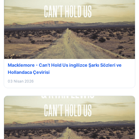
Macklemore - Can’t Hold Us ingilizce Şarkı Sözleri ve
Hollandaca Çevirisi
03 Nisan 2026