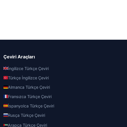
Çeviri Araçları
İngilizce Türkçe Çeviri
Türkçe İngilizce Çeviri
Almanca Türkçe Çeviri
Fransızca Türkçe Çeviri
İspanyolca Türkçe Çeviri
Rusça Türkçe Çeviri
Arapça Türkçe Çeviri