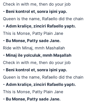
Check in with me, then do your job
- Beni kontrol et, sonra işini yap.
Queen is the name, Rafaello did the chain
- Adım kraliçe, zinciri Rafaello yaptı.
This is Monse, Patty Plain Jane
- Bu Monse, Patty sade Jane.
Ride with Minaj, mmh Mashallah
- Minaj ile yolculuk, mmh Maşallah
Check in with me, then do your job
- Beni kontrol et, sonra işini yap.
Queen is the name, Rafaello did the chain
- Adım kraliçe, zinciri Rafaello yaptı.
This is Monse, Patty Plain Jane
- Bu Monse, Patty sade Jane.