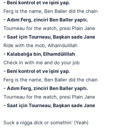
- Beni kontrol et ve işini yap.
Ferg is the name, Ben Baller did the chain
- Adım Ferg, zinciri Ben Baller yaptı.
Tourneau for the watch, presi Plain Jane
- Saat için Tourneau, Başkan sade Jane
Ride with the mob, Alhamdulillah
- Kalabalığa bin, Elhamdülillah
Check in with me and do your job
- Beni kontrol et ve işini yap.
Ferg is the name, Ben Baller did the chain
- Adım Ferg, zinciri Ben Baller yaptı.
Tourneau for the watch, presi Plain Jane
- Saat için Tourneau, Başkan sade Jane
Suck a nigga dick or somethin' (Yeah)