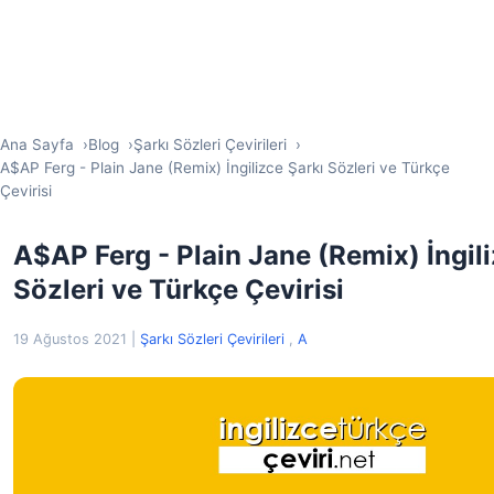
Ana Sayfa
Blog
Şarkı Sözleri Çevirileri
A$AP Ferg - Plain Jane (Remix) İngilizce Şarkı Sözleri ve Türkçe
Çevirisi
A$AP Ferg - Plain Jane (Remix) İngili
Sözleri ve Türkçe Çevirisi
19 Ağustos 2021
|
Şarkı Sözleri Çevirileri
,
A