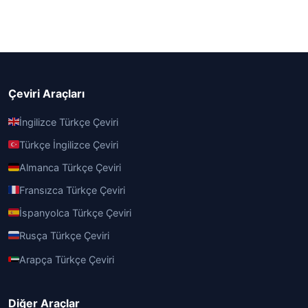
Çeviri Araçları
İngilizce Türkçe Çeviri
Türkçe İngilizce Çeviri
Almanca Türkçe Çeviri
Fransızca Türkçe Çeviri
İspanyolca Türkçe Çeviri
Rusça Türkçe Çeviri
Arapça Türkçe Çeviri
Diğer Araçlar