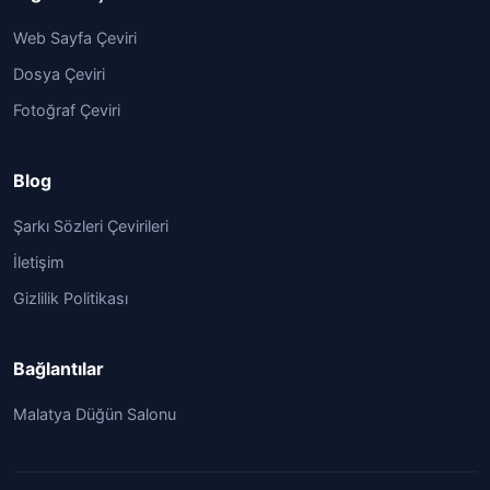
Web Sayfa Çeviri
Dosya Çeviri
Fotoğraf Çeviri
Blog
Şarkı Sözleri Çevirileri
İletişim
Gizlilik Politikası
Bağlantılar
Malatya Düğün Salonu