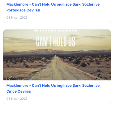
Macklemore - Can’t Hold Us ingilizce Şarkı Sözleri ve
Portekizce Çevirisi
03 Nisan 2026
Macklemore - Can’t Hold Us ingilizce Şarkı Sözleri ve
Çince Çevirisi
03 Nisan 2026