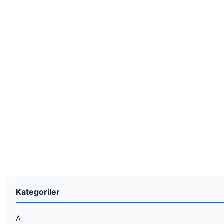
Kategoriler
A