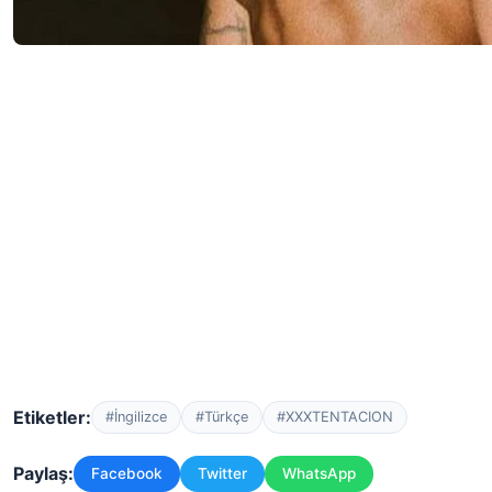
Etiketler:
#İngilizce
#Türkçe
#XXXTENTACION
Paylaş:
Facebook
Twitter
WhatsApp