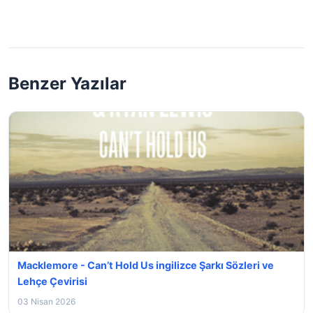
Benzer Yazılar
Macklemore - Can’t Hold Us ingilizce Şarkı Sözleri ve
Lehçe Çevirisi
03 Nisan 2026