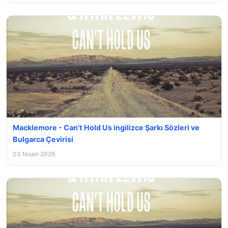
Macklemore - Can’t Hold Us ingilizce Şarkı Sözleri ve
Bulgarca Çevirisi
03 Nisan 2026