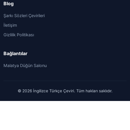
Blog
Şarkı Sözleri Çevirileri
İletişim
Gizlilik Politikası
Bağlantılar
Malatya Düğün Salonu
© 2026 İngilizce Türkçe Çeviri. Tüm hakları saklıdır.