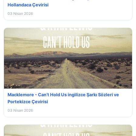
Hollandaca Çevirisi
03 Nisan 2026
Macklemore - Can’t Hold Us ingilizce Şarkı Sözleri ve
Portekizce Çevirisi
03 Nisan 2026