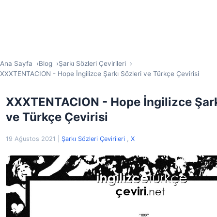
Ana Sayfa
Blog
Şarkı Sözleri Çevirileri
XXXTENTACION - Hope İngilizce Şarkı Sözleri ve Türkçe Çevirisi
XXXTENTACION - Hope İngilizce Şark
ve Türkçe Çevirisi
19 Ağustos 2021
|
Şarkı Sözleri Çevirileri
,
X