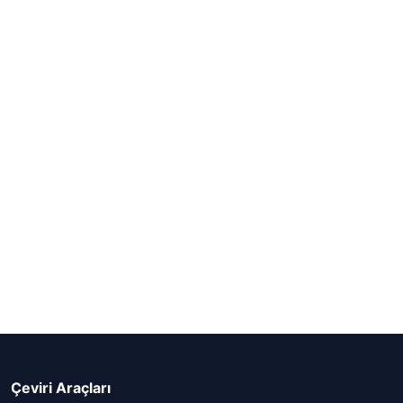
Çeviri Araçları