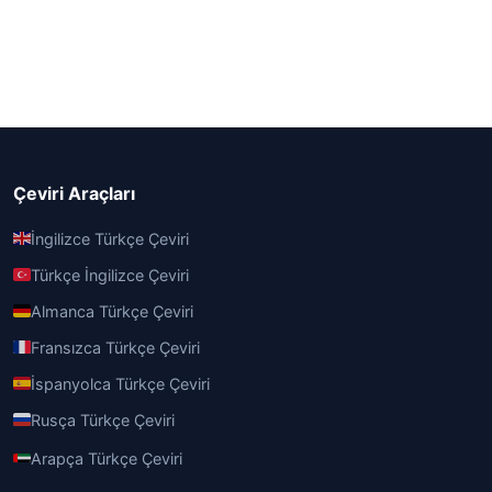
Çeviri Araçları
İngilizce Türkçe Çeviri
Türkçe İngilizce Çeviri
Almanca Türkçe Çeviri
Fransızca Türkçe Çeviri
İspanyolca Türkçe Çeviri
Rusça Türkçe Çeviri
Arapça Türkçe Çeviri