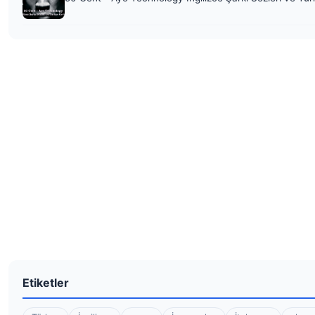
Etiketler