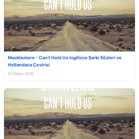
Macklemore - Can’t Hold Us ingilizce Şarkı Sözleri ve
Hollandaca Çevirisi
03 Nisan 2026