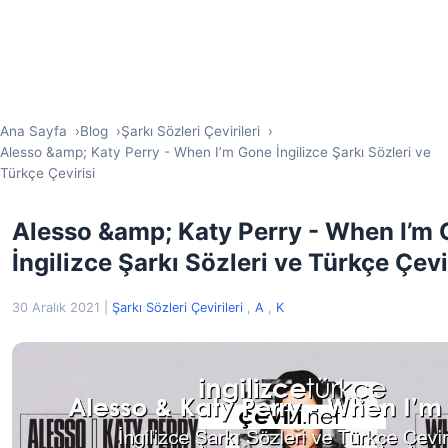
Ana Sayfa
Blog
Şarkı Sözleri Çevirileri
Alesso &amp; Katy Perry - When I’m Gone İngilizce Şarkı Sözleri ve
Türkçe Çevirisi
Alesso &amp; Katy Perry - When I’m
İngilizce Şarkı Sözleri ve Türkçe Çevi
30 Aralık 2021
|
Şarkı Sözleri Çevirileri
,
A
,
K