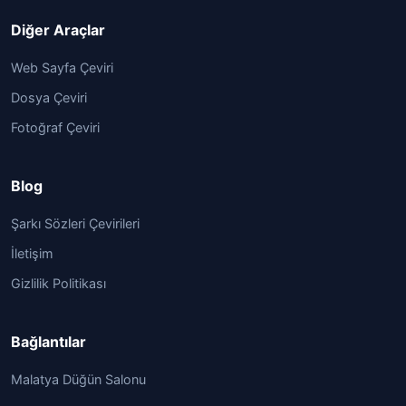
Diğer Araçlar
Web Sayfa Çeviri
Dosya Çeviri
Fotoğraf Çeviri
Blog
Şarkı Sözleri Çevirileri
İletişim
Gizlilik Politikası
Bağlantılar
Malatya Düğün Salonu