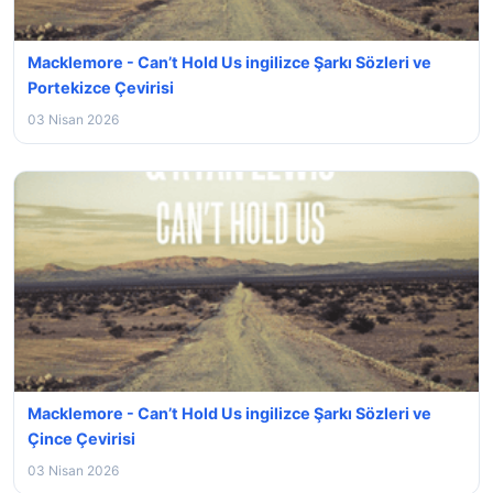
Macklemore - Can’t Hold Us ingilizce Şarkı Sözleri ve
Portekizce Çevirisi
03 Nisan 2026
Macklemore - Can’t Hold Us ingilizce Şarkı Sözleri ve
Çince Çevirisi
03 Nisan 2026