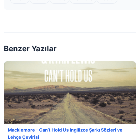
Benzer Yazılar
Macklemore - Can’t Hold Us ingilizce Şarkı Sözleri ve
Lehçe Çevirisi