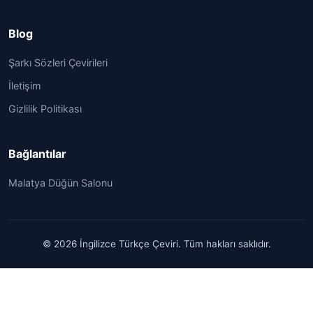
Blog
Şarkı Sözleri Çevirileri
İletişim
Gizlilik Politikası
Bağlantılar
Malatya Düğün Salonu
© 2026 İngilizce Türkçe Çeviri. Tüm hakları saklıdır.