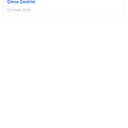
Çince Çevirisi
03 Nisan 2026