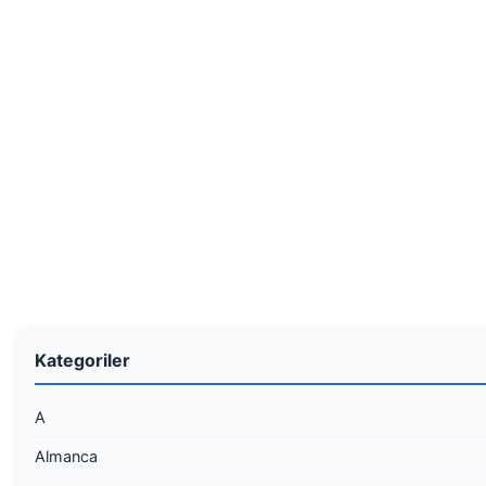
Kategoriler
A
Almanca