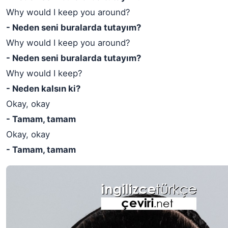
Why would I keep you around?
- Neden seni buralarda tutayım?
Why would I keep you around?
- Neden seni buralarda tutayım?
Why would I keep?
- Neden kalsın ki?
Okay, okay
- Tamam, tamam
Okay, okay
- Tamam, tamam