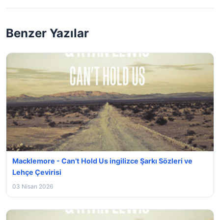
Benzer Yazılar
Macklemore - Can’t Hold Us ingilizce Şarkı Sözleri ve
Lehçe Çevirisi
03 Nisan 2026