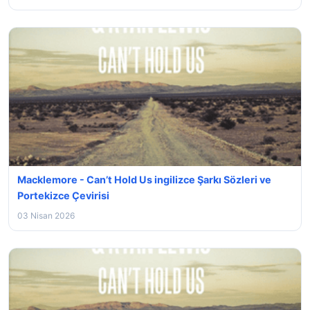
Macklemore - Can’t Hold Us ingilizce Şarkı Sözleri ve
Portekizce Çevirisi
03 Nisan 2026