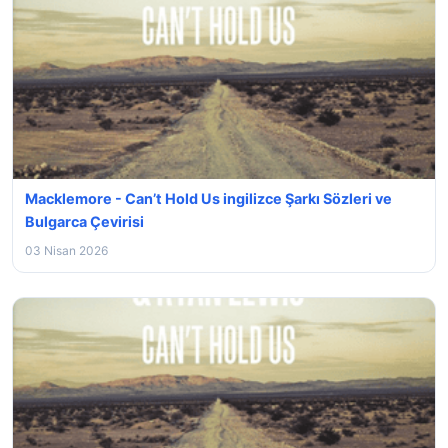
Macklemore - Can’t Hold Us ingilizce Şarkı Sözleri ve
Bulgarca Çevirisi
03 Nisan 2026