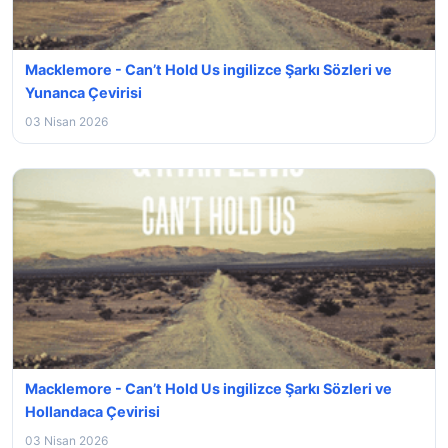
Macklemore - Can’t Hold Us ingilizce Şarkı Sözleri ve
Yunanca Çevirisi
03 Nisan 2026
Macklemore - Can’t Hold Us ingilizce Şarkı Sözleri ve
Hollandaca Çevirisi
03 Nisan 2026